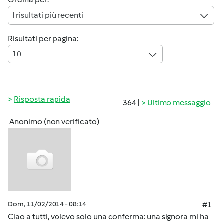
I risultati più recenti
Risultati per pagina:
10
Risposta rapida
364 |
Ultimo messaggio
Anonimo (non verificato)
Dom, 11/02/2014 - 08:14
#1
Ciao a tutti, volevo solo una conferma: una signora mi ha