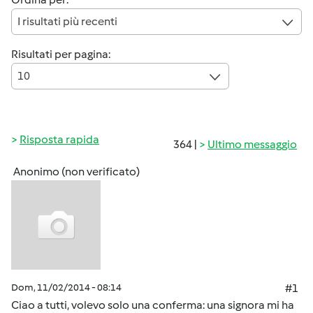
I risultati più recenti
Risultati per pagina:
10
Risposta rapida
364 |
Ultimo messaggio
Anonimo (non verificato)
Dom, 11/02/2014 - 08:14
#1
Ciao a tutti, volevo solo una conferma: una signora mi ha