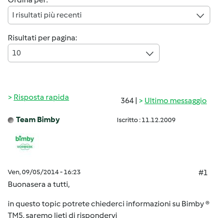
I risultati più recenti
Risultati per pagina:
10
Risposta rapida
364 |
Ultimo messaggio
Team Bimby
Iscritto : 11.12.2009
Ven, 09/05/2014 - 16:23
#1
Buonasera a tutti,
in questo topic potrete chiederci informazioni su Bimby ®
TM5, saremo lieti di rispondervi