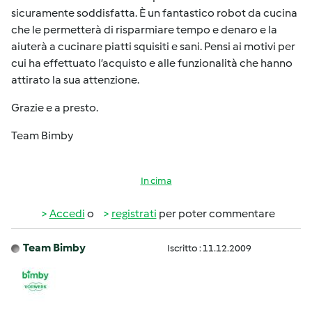
sicuramente soddisfatta. È un fantastico robot da cucina
che le permetterà di risparmiare tempo e denaro e la
aiuterà a cucinare piatti squisiti e sani. Pensi ai motivi per
cui ha effettuato l’acquisto e alle funzionalità che hanno
attirato la sua attenzione.
Grazie e a presto.
Team Bimby
In cima
Accedi
o
registrati
per poter commentare
Team Bimby
Iscritto : 11.12.2009