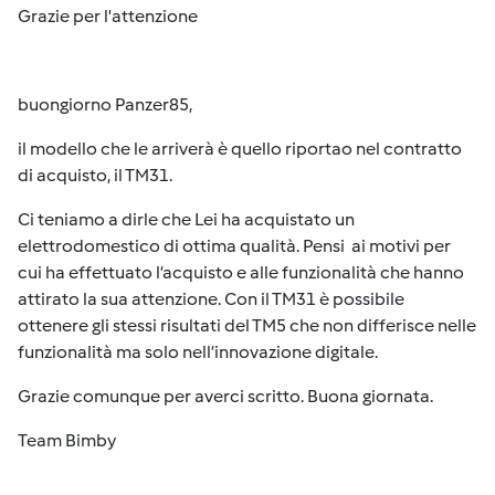
Grazie per l'attenzione
buongiorno Panzer85,
il modello che le arriverà è quello riportao nel contratto
di acquisto, il TM31.
Ci teniamo a dirle che Lei ha acquistato un
elettrodomestico di ottima qualità. Pensi ai motivi per
cui ha effettuato l’acquisto e alle funzionalità che hanno
attirato la sua attenzione. Con il TM31 è possibile
ottenere gli stessi risultati del TM5 che non differisce nelle
funzionalità ma solo nell’innovazione digitale.
Grazie comunque per averci scritto. Buona giornata.
Team Bimby