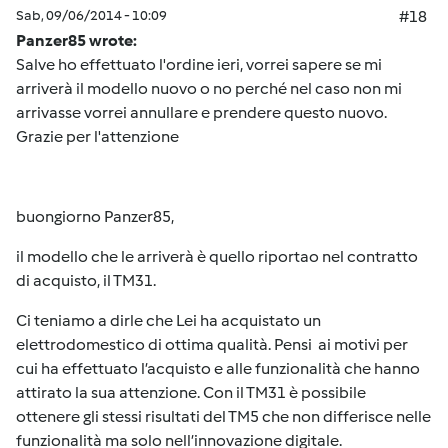
Sab, 09/06/2014 - 10:09
#18
Panzer85 wrote:
Salve ho effettuato l'ordine ieri, vorrei sapere se mi
arriverà il modello nuovo o no perché nel caso non mi
arrivasse vorrei annullare e prendere questo nuovo.
Grazie per l'attenzione
buongiorno Panzer85,
il modello che le arriverà è quello riportao nel contratto
di acquisto, il TM31.
Ci teniamo a dirle che Lei ha acquistato un
elettrodomestico di ottima qualità. Pensi ai motivi per
cui ha effettuato l’acquisto e alle funzionalità che hanno
attirato la sua attenzione. Con il TM31 è possibile
ottenere gli stessi risultati del TM5 che non differisce nelle
funzionalità ma solo nell’innovazione digitale.