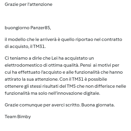
Grazie per l'attenzione
buongiorno Panzer85,
il modello che le arriverà è quello riportao nel contratto
di acquisto, il TM31.
Ci teniamo a dirle che Lei ha acquistato un
elettrodomestico di ottima qualità. Pensi ai motivi per
cui ha effettuato l’acquisto e alle funzionalità che hanno
attirato la sua attenzione. Con il TM31 è possibile
ottenere gli stessi risultati del TM5 che non differisce nelle
funzionalità ma solo nell’innovazione digitale.
Grazie comunque per averci scritto. Buona giornata.
Team Bimby