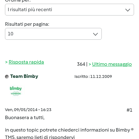
I risultati più recenti
Risultati per pagina:
10
Risposta rapida
364 |
Ultimo messaggio
Team Bimby
Iscritto : 11.12.2009
Ven, 09/05/2014 - 16:23
#1
Buonasera a tutti,
in questo topic potrete chiederci informazioni su Bimby ®
TM5, saremo lieti di rispondervi