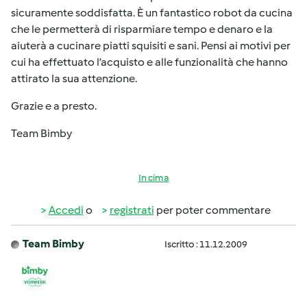
sicuramente soddisfatta. È un fantastico robot da cucina
che le permetterà di risparmiare tempo e denaro e la
aiuterà a cucinare piatti squisiti e sani. Pensi ai motivi per
cui ha effettuato l’acquisto e alle funzionalità che hanno
attirato la sua attenzione.
Grazie e a presto.
Team Bimby
In cima
Accedi
o
registrati
per poter commentare
Team Bimby
Iscritto : 11.12.2009