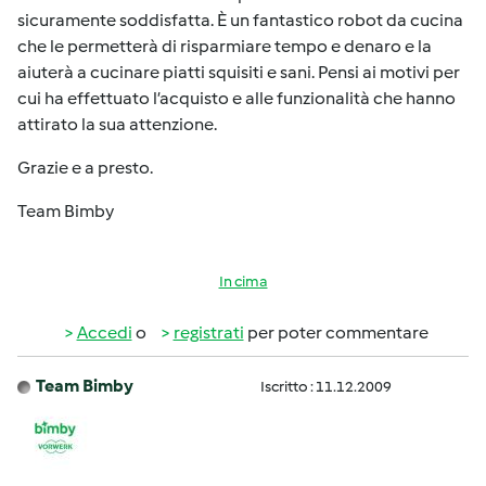
sicuramente soddisfatta. È un fantastico robot da cucina
che le permetterà di risparmiare tempo e denaro e la
aiuterà a cucinare piatti squisiti e sani. Pensi ai motivi per
cui ha effettuato l’acquisto e alle funzionalità che hanno
attirato la sua attenzione.
Grazie e a presto.
Team Bimby
In cima
Accedi
o
registrati
per poter commentare
Team Bimby
Iscritto : 11.12.2009