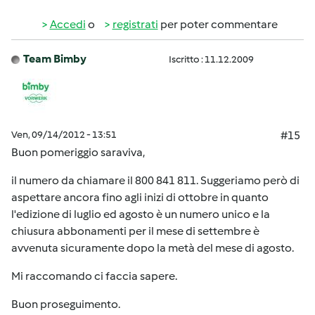
Accedi
o
registrati
per poter commentare
Team Bimby
Iscritto : 11.12.2009
Ven, 09/14/2012 - 13:51
#15
Buon pomeriggio saraviva,
il numero da chiamare il 800 841 811. Suggeriamo però di
aspettare ancora fino agli inizi di ottobre in quanto
l'edizione di luglio ed agosto è un numero unico e la
chiusura abbonamenti per il mese di settembre è
avvenuta sicuramente dopo la metà del mese di agosto.
Mi raccomando ci faccia sapere.
Buon proseguimento.