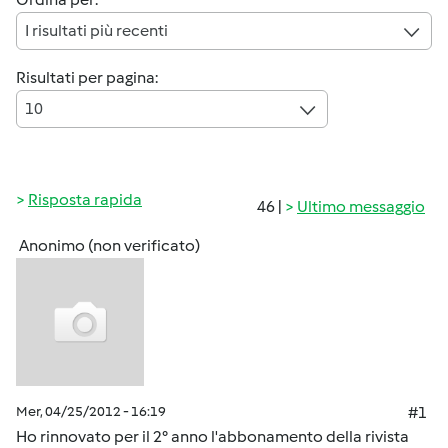
I risultati più recenti
Risultati per pagina:
10
Risposta rapida
46 |
Ultimo messaggio
Anonimo (non verificato)
Mer, 04/25/2012 - 16:19
#1
Ho rinnovato per il 2° anno l'abbonamento della rivista