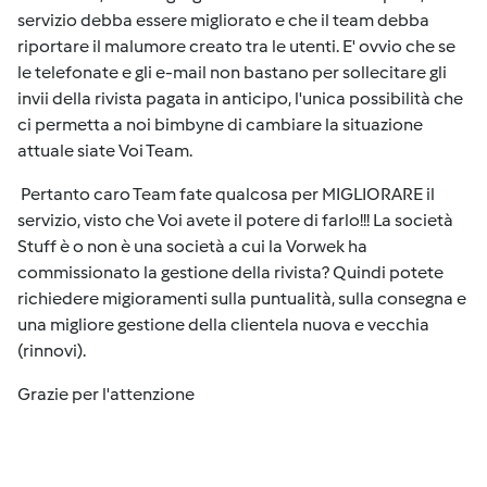
servizio debba essere migliorato e che il team debba
riportare il malumore creato tra le utenti. E' ovvio che se
le telefonate e gli e-mail non bastano per sollecitare gli
invii della rivista pagata in anticipo, l'unica possibilità che
ci permetta a noi bimbyne di cambiare la situazione
attuale siate Voi Team.
Pertanto caro Team fate qualcosa per MIGLIORARE il
servizio, visto che Voi avete il potere di farlo!!! La società
Stuff è o non è una società a cui la Vorwek ha
commissionato la gestione della rivista? Quindi potete
richiedere migioramenti sulla puntualità, sulla consegna e
una migliore gestione della clientela nuova e vecchia
(rinnovi).
Grazie per l'attenzione