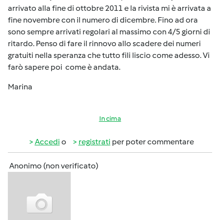
arrivato alla fine di ottobre 2011 e la rivista mi è arrivata a
fine novembre con il numero di dicembre. Fino ad ora
sono sempre arrivati regolari al massimo con 4/5 giorni di
ritardo. Penso di fare il rinnovo allo scadere dei numeri
gratuiti nella speranza che tutto fili liscio come adesso. Vi
farò sapere poi come è andata.
Marina
In cima
Accedi
o
registrati
per poter commentare
Anonimo (non verificato)