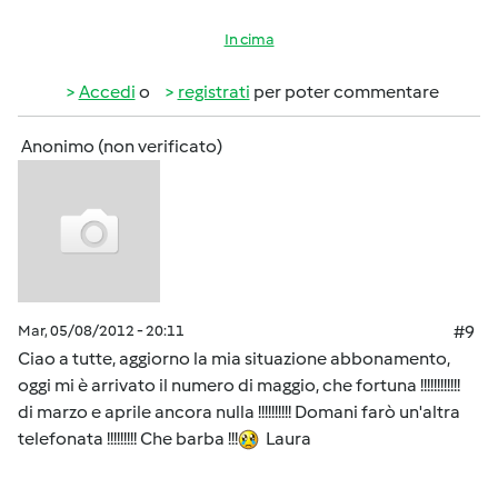
In cima
Accedi
o
registrati
per poter commentare
Anonimo (non verificato)
Mar, 05/08/2012 - 20:11
#9
Ciao a tutte, aggiorno la mia situazione abbonamento,
oggi mi è arrivato il numero di maggio, che fortuna !!!!!!!!!!!!
di marzo e aprile ancora nulla !!!!!!!!!! Domani farò un'altra
telefonata !!!!!!!!! Che barba !!!
Laura