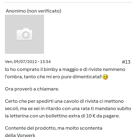
Anonimo (non verificato)
Ven, 09/07/2012 - 13:34
#13
Io ho comprato il bimby a maggio e di riviste nemmeno
l'ombra, tanto che mi ero pure dimenticata!!
Ora proverò a chiamare.
Certo che per spedirti una cavolo di rivista ci mettono
secoli, ma se sei in ritardo con una rata ti mandano subito
la letterina con un bollettino extra di 10 € da pagare.
Contente del prodotto, ma molto scontenta
della Vorwerk