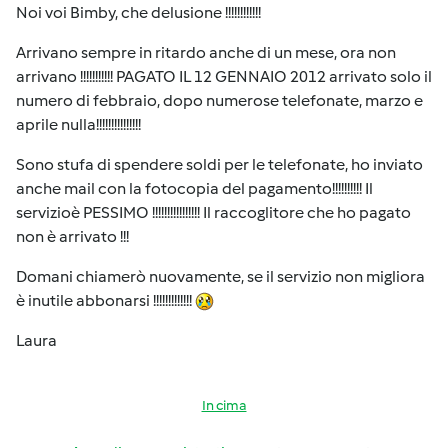
Noi voi Bimby, che delusione !!!!!!!!!!!!
Arrivano sempre in ritardo anche di un mese, ora non
arrivano !!!!!!!!!!! PAGATO IL 12 GENNAIO 2012 arrivato solo il
numero di febbraio, dopo numerose telefonate, marzo e
aprile nulla!!!!!!!!!!!!!!!
Sono stufa di spendere soldi per le telefonate, ho inviato
anche mail con la fotocopia del pagamento!!!!!!!!!! Il
servizioè PESSIMO !!!!!!!!!!!!!!!! Il raccoglitore che ho pagato
non è arrivato !!!
Domani chiamerò nuovamente, se il servizio non migliora
è inutile abbonarsi !!!!!!!!!!!!!
Laura
In cima