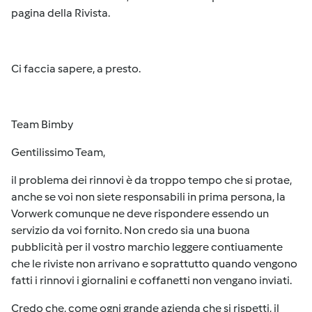
pagina della Rivista.
Ci faccia sapere, a presto.
Team Bimby
Gentilissimo Team,
il problema dei rinnovi è da troppo tempo che si protae,
anche se voi non siete responsabili in prima persona, la
Vorwerk comunque ne deve rispondere essendo un
servizio da voi fornito. Non credo sia una buona
pubblicità per il vostro marchio leggere contiuamente
che le riviste non arrivano e soprattutto quando vengono
fatti i rinnovi i giornalini e coffanetti non vengano inviati.
Credo che, come ogni grande azienda che si rispetti, il