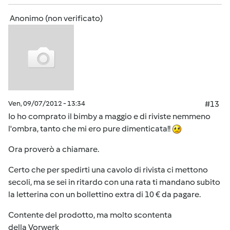
Anonimo (non verificato)
Ven, 09/07/2012 - 13:34
#13
Io ho comprato il bimby a maggio e di riviste nemmeno
l'ombra, tanto che mi ero pure dimenticata!!
Ora proverò a chiamare.
Certo che per spedirti una cavolo di rivista ci mettono
secoli, ma se sei in ritardo con una rata ti mandano subito
la letterina con un bollettino extra di 10 € da pagare.
Contente del prodotto, ma molto scontenta
della Vorwerk