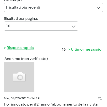
I risultati più recenti
Risultati per pagina:
10
Risposta rapida
46 |
Ultimo messaggio
Anonimo (non verificato)
Mer, 04/25/2012 - 16:19
#1
Ho rinnovato per il 2° anno l'abbonamento della rivista