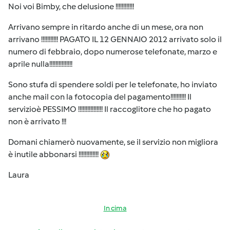
Noi voi Bimby, che delusione !!!!!!!!!!!!
Arrivano sempre in ritardo anche di un mese, ora non
arrivano !!!!!!!!!!! PAGATO IL 12 GENNAIO 2012 arrivato solo il
numero di febbraio, dopo numerose telefonate, marzo e
aprile nulla!!!!!!!!!!!!!!!
Sono stufa di spendere soldi per le telefonate, ho inviato
anche mail con la fotocopia del pagamento!!!!!!!!!! Il
servizioè PESSIMO !!!!!!!!!!!!!!!! Il raccoglitore che ho pagato
non è arrivato !!!
Domani chiamerò nuovamente, se il servizio non migliora
è inutile abbonarsi !!!!!!!!!!!!!
Laura
In cima