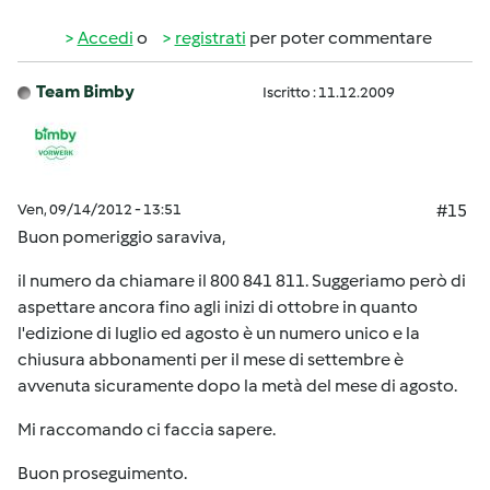
Accedi
o
registrati
per poter commentare
Team Bimby
Iscritto : 11.12.2009
Ven, 09/14/2012 - 13:51
#15
Buon pomeriggio saraviva,
il numero da chiamare il 800 841 811. Suggeriamo però di
aspettare ancora fino agli inizi di ottobre in quanto
l'edizione di luglio ed agosto è un numero unico e la
chiusura abbonamenti per il mese di settembre è
avvenuta sicuramente dopo la metà del mese di agosto.
Mi raccomando ci faccia sapere.
Buon proseguimento.