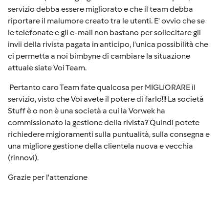
servizio debba essere migliorato e che il team debba
riportare il malumore creato tra le utenti. E' ovvio che se
le telefonate e gli e-mail non bastano per sollecitare gli
invii della rivista pagata in anticipo, l'unica possibilità che
ci permetta a noi bimbyne di cambiare la situazione
attuale siate Voi Team.
Pertanto caro Team fate qualcosa per MIGLIORARE il
servizio, visto che Voi avete il potere di farlo!!! La società
Stuff è o non è una società a cui la Vorwek ha
commissionato la gestione della rivista? Quindi potete
richiedere migioramenti sulla puntualità, sulla consegna e
una migliore gestione della clientela nuova e vecchia
(rinnovi).
Grazie per l'attenzione