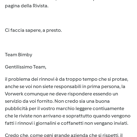
pagina della Rivista.
Ci faccia sapere, a presto.
Team Bimby
Gentilissimo Team,
il problema dei rinnovi è da troppo tempo che si protae,
anche se voi non siete responsabili in prima persona, la
Vorwerk comunque ne deve rispondere essendo un
servizio da voi fornito. Non credo sia una buona
pubblicità per il vostro marchio leggere contiuamente
che le riviste non arrivano e soprattutto quando vengono
fatti i rinnovi i giornalini e coffanetti non vengano inviati.
Credo che, come ogni grande azienda che si rispetti, il