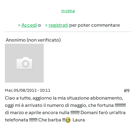
In cima
Accedi
o
registrati
per poter commentare
Anonimo (non verificato)
Mar, 05/08/2012 - 20:11
#9
Ciao a tutte, aggiorno la mia situazione abbonamento,
oggi mi è arrivato il numero di maggio, che fortuna !!!!!!!!!!!!
di marzo e aprile ancora nulla !!!!!!!!!! Domani farò un'altra
telefonata !!!!!!!!! Che barba !!!
Laura