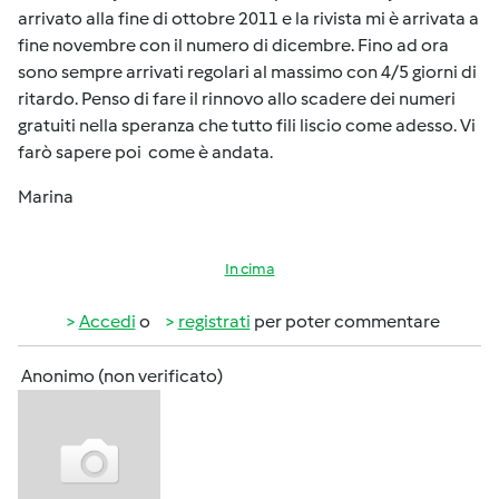
arrivato alla fine di ottobre 2011 e la rivista mi è arrivata a
fine novembre con il numero di dicembre. Fino ad ora
sono sempre arrivati regolari al massimo con 4/5 giorni di
ritardo. Penso di fare il rinnovo allo scadere dei numeri
gratuiti nella speranza che tutto fili liscio come adesso. Vi
farò sapere poi come è andata.
Marina
In cima
Accedi
o
registrati
per poter commentare
Anonimo (non verificato)