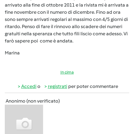
arrivato alla fine di ottobre 2011 e la rivista mi è arrivata a
fine novembre con il numero di dicembre. Fino ad ora
sono sempre arrivati regolari al massimo con 4/5 giorni di
ritardo. Penso di fare il rinnovo allo scadere dei numeri
gratuiti nella speranza che tutto fili liscio come adesso. Vi
farò sapere poi come è andata.
Marina
In cima
Accedi
o
registrati
per poter commentare
Anonimo (non verificato)