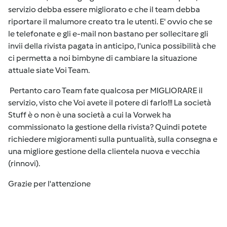
servizio debba essere migliorato e che il team debba
riportare il malumore creato tra le utenti. E' ovvio che se
le telefonate e gli e-mail non bastano per sollecitare gli
invii della rivista pagata in anticipo, l'unica possibilità che
ci permetta a noi bimbyne di cambiare la situazione
attuale siate Voi Team.
Pertanto caro Team fate qualcosa per MIGLIORARE il
servizio, visto che Voi avete il potere di farlo!!! La società
Stuff è o non è una società a cui la Vorwek ha
commissionato la gestione della rivista? Quindi potete
richiedere migioramenti sulla puntualità, sulla consegna e
una migliore gestione della clientela nuova e vecchia
(rinnovi).
Grazie per l'attenzione