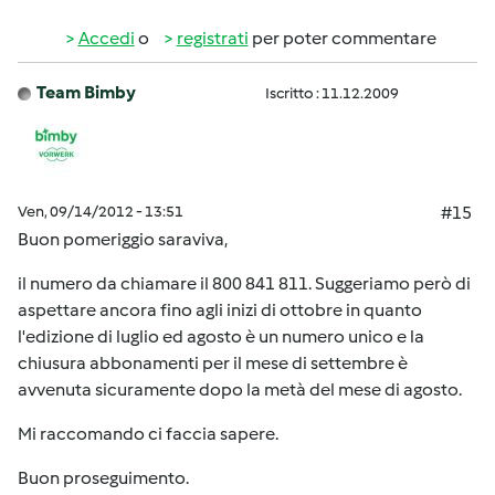
Accedi
o
registrati
per poter commentare
Team Bimby
Iscritto : 11.12.2009
Ven, 09/14/2012 - 13:51
#15
Buon pomeriggio saraviva,
il numero da chiamare il 800 841 811. Suggeriamo però di
aspettare ancora fino agli inizi di ottobre in quanto
l'edizione di luglio ed agosto è un numero unico e la
chiusura abbonamenti per il mese di settembre è
avvenuta sicuramente dopo la metà del mese di agosto.
Mi raccomando ci faccia sapere.
Buon proseguimento.