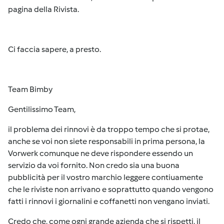
pagina della Rivista.
Ci faccia sapere, a presto.
Team Bimby
Gentilissimo Team,
il problema dei rinnovi è da troppo tempo che si protae,
anche se voi non siete responsabili in prima persona, la
Vorwerk comunque ne deve rispondere essendo un
servizio da voi fornito. Non credo sia una buona
pubblicità per il vostro marchio leggere contiuamente
che le riviste non arrivano e soprattutto quando vengono
fatti i rinnovi i giornalini e coffanetti non vengano inviati.
Credo che, come ogni grande azienda che si rispetti, il