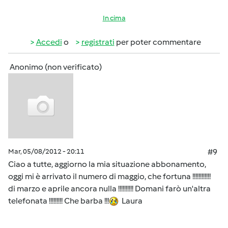
In cima
Accedi
o
registrati
per poter commentare
Anonimo (non verificato)
Mar, 05/08/2012 - 20:11
#9
Ciao a tutte, aggiorno la mia situazione abbonamento,
oggi mi è arrivato il numero di maggio, che fortuna !!!!!!!!!!!!
di marzo e aprile ancora nulla !!!!!!!!!! Domani farò un'altra
telefonata !!!!!!!!! Che barba !!!
Laura