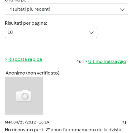
I risultati più recenti
Risultati per pagina:
10
Risposta rapida
46 |
Ultimo messaggio
Anonimo (non verificato)
Mer, 04/25/2012 - 16:19
#1
Ho rinnovato per il 2° anno l'abbonamento della rivista