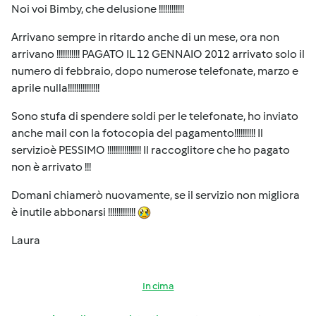
Noi voi Bimby, che delusione !!!!!!!!!!!!
Arrivano sempre in ritardo anche di un mese, ora non
arrivano !!!!!!!!!!! PAGATO IL 12 GENNAIO 2012 arrivato solo il
numero di febbraio, dopo numerose telefonate, marzo e
aprile nulla!!!!!!!!!!!!!!!
Sono stufa di spendere soldi per le telefonate, ho inviato
anche mail con la fotocopia del pagamento!!!!!!!!!! Il
servizioè PESSIMO !!!!!!!!!!!!!!!! Il raccoglitore che ho pagato
non è arrivato !!!
Domani chiamerò nuovamente, se il servizio non migliora
è inutile abbonarsi !!!!!!!!!!!!!
Laura
In cima