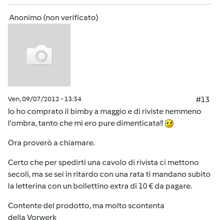
Anonimo (non verificato)
Ven, 09/07/2012 - 13:34
#13
Io ho comprato il bimby a maggio e di riviste nemmeno
l'ombra, tanto che mi ero pure dimenticata!!
Ora proverò a chiamare.
Certo che per spedirti una cavolo di rivista ci mettono
secoli, ma se sei in ritardo con una rata ti mandano subito
la letterina con un bollettino extra di 10 € da pagare.
Contente del prodotto, ma molto scontenta
della Vorwerk