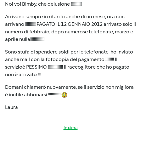
Noi voi Bimby, che delusione !!!!!!!!!!!!
Arrivano sempre in ritardo anche di un mese, ora non
arrivano !!!!!!!!!!! PAGATO IL 12 GENNAIO 2012 arrivato solo il
numero di febbraio, dopo numerose telefonate, marzo e
aprile nulla!!!!!!!!!!!!!!!
Sono stufa di spendere soldi per le telefonate, ho inviato
anche mail con la fotocopia del pagamento!!!!!!!!!! Il
servizioè PESSIMO !!!!!!!!!!!!!!!! Il raccoglitore che ho pagato
non è arrivato !!!
Domani chiamerò nuovamente, se il servizio non migliora
è inutile abbonarsi !!!!!!!!!!!!!
Laura
In cima