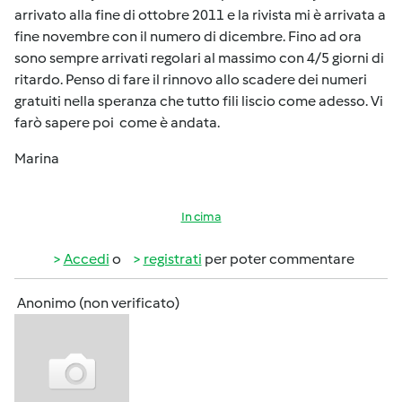
arrivato alla fine di ottobre 2011 e la rivista mi è arrivata a
fine novembre con il numero di dicembre. Fino ad ora
sono sempre arrivati regolari al massimo con 4/5 giorni di
ritardo. Penso di fare il rinnovo allo scadere dei numeri
gratuiti nella speranza che tutto fili liscio come adesso. Vi
farò sapere poi come è andata.
Marina
In cima
Accedi
o
registrati
per poter commentare
Anonimo (non verificato)