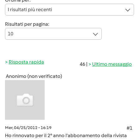
I risultati più recenti
Risultati per pagina:
10
Risposta rapida
46 |
Ultimo messaggio
Anonimo (non verificato)
Mer, 04/25/2012 - 16:19
#1
Ho rinnovato per il 2° anno l'abbonamento della rivista