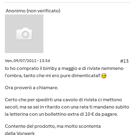
Anonimo (non verificato)
Ven, 09/07/2012 - 13:34
#13
Io ho comprato il bimby a maggio e di riviste nemmeno
l'ombra, tanto che mi ero pure dimenticata!!
Ora proverò a chiamare.
Certo che per spedirti una cavolo di rivista ci mettono
secoli, ma se sei in ritardo con una rata ti mandano subito
la letterina con un bollettino extra di 10 € da pagare.
Contente del prodotto, ma molto scontenta
della Vorwerk