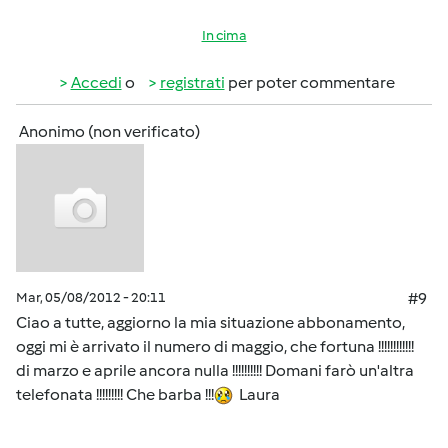
In cima
Accedi
o
registrati
per poter commentare
Anonimo (non verificato)
Mar, 05/08/2012 - 20:11
#9
Ciao a tutte, aggiorno la mia situazione abbonamento,
oggi mi è arrivato il numero di maggio, che fortuna !!!!!!!!!!!!
di marzo e aprile ancora nulla !!!!!!!!!! Domani farò un'altra
telefonata !!!!!!!!! Che barba !!!
Laura