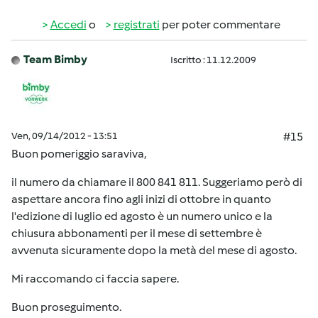
Accedi
o
registrati
per poter commentare
Team Bimby
Iscritto : 11.12.2009
Ven, 09/14/2012 - 13:51
#15
Buon pomeriggio saraviva,
il numero da chiamare il 800 841 811. Suggeriamo però di
aspettare ancora fino agli inizi di ottobre in quanto
l'edizione di luglio ed agosto è un numero unico e la
chiusura abbonamenti per il mese di settembre è
avvenuta sicuramente dopo la metà del mese di agosto.
Mi raccomando ci faccia sapere.
Buon proseguimento.