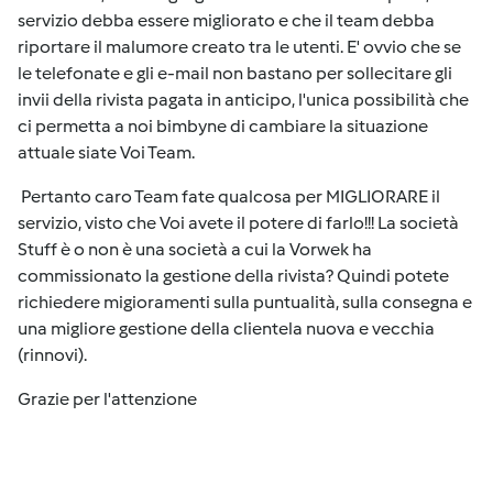
servizio debba essere migliorato e che il team debba
riportare il malumore creato tra le utenti. E' ovvio che se
le telefonate e gli e-mail non bastano per sollecitare gli
invii della rivista pagata in anticipo, l'unica possibilità che
ci permetta a noi bimbyne di cambiare la situazione
attuale siate Voi Team.
Pertanto caro Team fate qualcosa per MIGLIORARE il
servizio, visto che Voi avete il potere di farlo!!! La società
Stuff è o non è una società a cui la Vorwek ha
commissionato la gestione della rivista? Quindi potete
richiedere migioramenti sulla puntualità, sulla consegna e
una migliore gestione della clientela nuova e vecchia
(rinnovi).
Grazie per l'attenzione