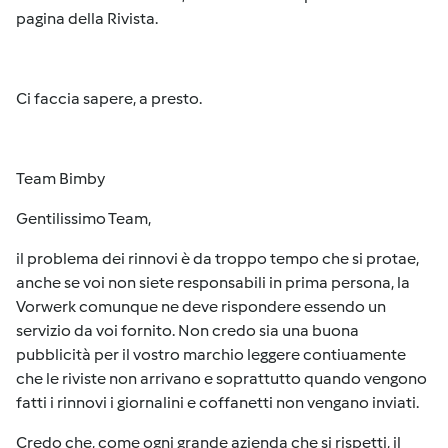
pagina della Rivista.
Ci faccia sapere, a presto.
Team Bimby
Gentilissimo Team,
il problema dei rinnovi è da troppo tempo che si protae,
anche se voi non siete responsabili in prima persona, la
Vorwerk comunque ne deve rispondere essendo un
servizio da voi fornito. Non credo sia una buona
pubblicità per il vostro marchio leggere contiuamente
che le riviste non arrivano e soprattutto quando vengono
fatti i rinnovi i giornalini e coffanetti non vengano inviati.
Credo che, come ogni grande azienda che si rispetti, il