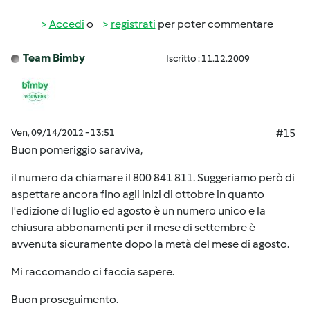
Accedi
o
registrati
per poter commentare
Team Bimby
Iscritto : 11.12.2009
Ven, 09/14/2012 - 13:51
#15
Buon pomeriggio saraviva,
il numero da chiamare il 800 841 811. Suggeriamo però di
aspettare ancora fino agli inizi di ottobre in quanto
l'edizione di luglio ed agosto è un numero unico e la
chiusura abbonamenti per il mese di settembre è
avvenuta sicuramente dopo la metà del mese di agosto.
Mi raccomando ci faccia sapere.
Buon proseguimento.