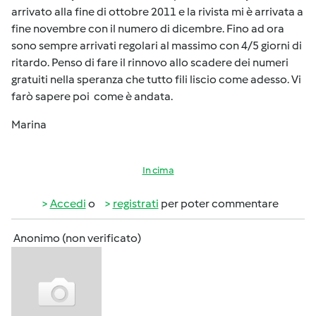
arrivato alla fine di ottobre 2011 e la rivista mi è arrivata a
fine novembre con il numero di dicembre. Fino ad ora
sono sempre arrivati regolari al massimo con 4/5 giorni di
ritardo. Penso di fare il rinnovo allo scadere dei numeri
gratuiti nella speranza che tutto fili liscio come adesso. Vi
farò sapere poi come è andata.
Marina
In cima
Accedi
o
registrati
per poter commentare
Anonimo (non verificato)