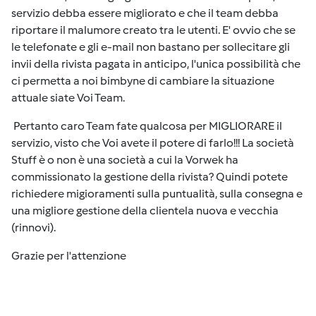
servizio debba essere migliorato e che il team debba
riportare il malumore creato tra le utenti. E' ovvio che se
le telefonate e gli e-mail non bastano per sollecitare gli
invii della rivista pagata in anticipo, l'unica possibilità che
ci permetta a noi bimbyne di cambiare la situazione
attuale siate Voi Team.
Pertanto caro Team fate qualcosa per MIGLIORARE il
servizio, visto che Voi avete il potere di farlo!!! La società
Stuff è o non è una società a cui la Vorwek ha
commissionato la gestione della rivista? Quindi potete
richiedere migioramenti sulla puntualità, sulla consegna e
una migliore gestione della clientela nuova e vecchia
(rinnovi).
Grazie per l'attenzione