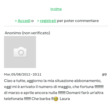
In cima
Accedi
o
registrati
per poter commentare
Anonimo (non verificato)
Mar, 05/08/2012 - 20:11
#9
Ciao a tutte, aggiorno la mia situazione abbonamento,
oggi mi è arrivato il numero di maggio, che fortuna !!!!!!!!!!!!
di marzo e aprile ancora nulla !!!!!!!!!! Domani farò un'altra
telefonata !!!!!!!!! Che barba !!!
Laura