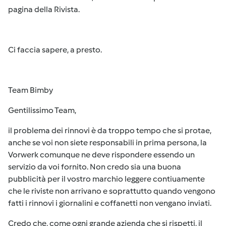
pagina della Rivista.
Ci faccia sapere, a presto.
Team Bimby
Gentilissimo Team,
il problema dei rinnovi è da troppo tempo che si protae,
anche se voi non siete responsabili in prima persona, la
Vorwerk comunque ne deve rispondere essendo un
servizio da voi fornito. Non credo sia una buona
pubblicità per il vostro marchio leggere contiuamente
che le riviste non arrivano e soprattutto quando vengono
fatti i rinnovi i giornalini e coffanetti non vengano inviati.
Credo che, come ogni grande azienda che si rispetti, il