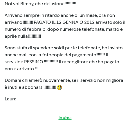
Noi voi Bimby, che delusione !!!!!!!!!!!!
Arrivano sempre in ritardo anche di un mese, ora non
arrivano !!!!!!!!!!! PAGATO IL 12 GENNAIO 2012 arrivato solo il
numero di febbraio, dopo numerose telefonate, marzo e
aprile nulla!!!!!!!!!!!!!!!
Sono stufa di spendere soldi per le telefonate, ho inviato
anche mail con la fotocopia del pagamento!!!!!!!!!! Il
servizioè PESSIMO !!!!!!!!!!!!!!!! Il raccoglitore che ho pagato
non è arrivato !!!
Domani chiamerò nuovamente, se il servizio non migliora
è inutile abbonarsi !!!!!!!!!!!!!
Laura
In cima