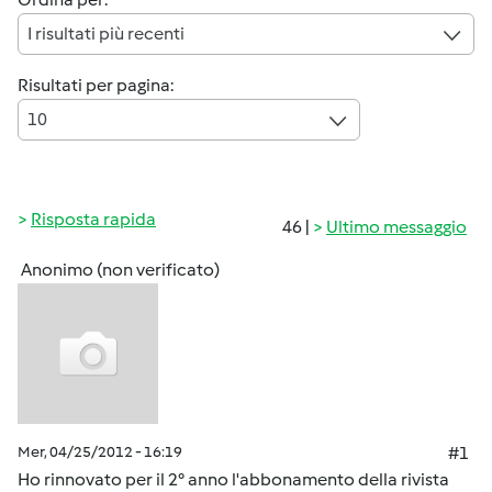
I risultati più recenti
Risultati per pagina:
10
Risposta rapida
46 |
Ultimo messaggio
Anonimo (non verificato)
Mer, 04/25/2012 - 16:19
#1
Ho rinnovato per il 2° anno l'abbonamento della rivista