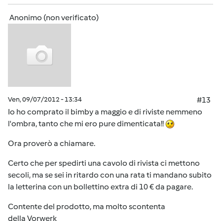
Anonimo (non verificato)
Ven, 09/07/2012 - 13:34
#13
Io ho comprato il bimby a maggio e di riviste nemmeno
l'ombra, tanto che mi ero pure dimenticata!!
Ora proverò a chiamare.
Certo che per spedirti una cavolo di rivista ci mettono
secoli, ma se sei in ritardo con una rata ti mandano subito
la letterina con un bollettino extra di 10 € da pagare.
Contente del prodotto, ma molto scontenta
della Vorwerk