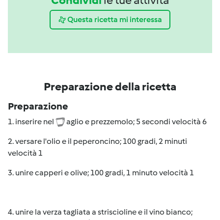
Questa ricetta mi interessa
Preparazione della ricetta
Preparazione
1. inserire nel
aglio e prezzemolo; 5 secondi velocità 6
2. versare l'olio e il peperoncino; 100 gradi, 2 minuti
velocità 1
3. unire capperi e olive; 100 gradi, 1 minuto velocità 1
4. unire la verza tagliata a striscioline e il vino bianco;