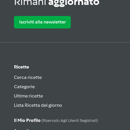
Rimani
aggiornato
Iscriviti alla newsletter
Ricette
Cerca ricette
Categorie
Ultime ricette
Lista Ricetta del giorno
Il Mio Profilo
(riservato Agli Utenti Registrati)