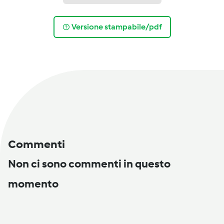
Versione stampabile/pdf
Commenti
Non ci sono commenti in questo
momento