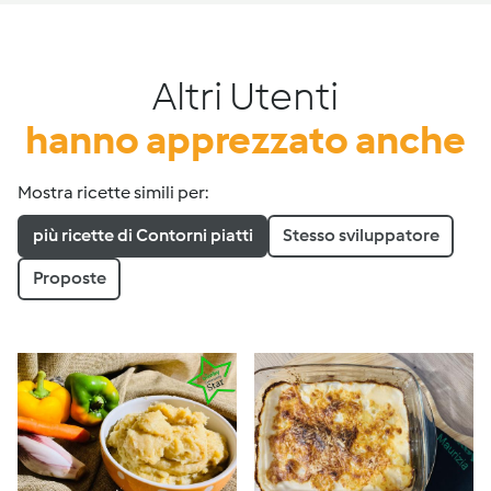
Altri Utenti
hanno apprezzato anche
Mostra ricette simili per:
più ricette di Contorni piatti
Stesso sviluppatore
Proposte