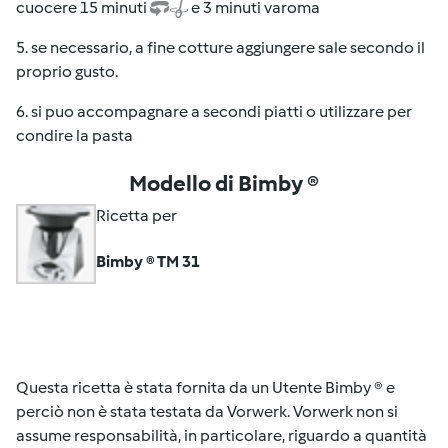
cuocere 15 minuti
e 3 minuti varoma
5. se necessario, a fine cotture aggiungere sale secondo il
proprio gusto.
6. si puo accompagnare a secondi piatti o utilizzare per
condire la pasta
Modello di Bimby ®
Ricetta per
Bimby ® TM 31
Questa ricetta è stata fornita da un Utente Bimby ® e
perciò non è stata testata da Vorwerk. Vorwerk non si
assume responsabilità, in particolare, riguardo a quantità