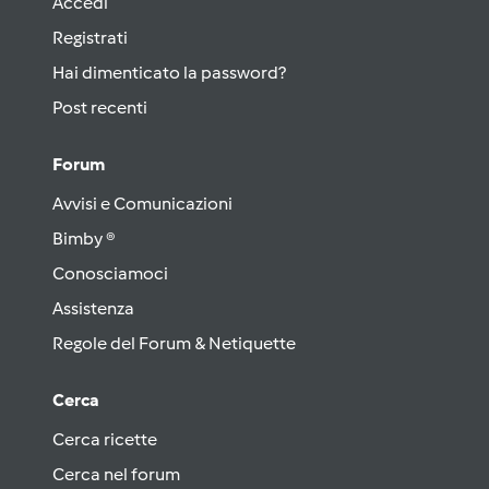
Accedi
Registrati
Hai dimenticato la password?
Post recenti
Forum
Avvisi e Comunicazioni
Bimby ®
Conosciamoci
Assistenza
Regole del Forum & Netiquette
Cerca
Cerca ricette
Cerca nel forum