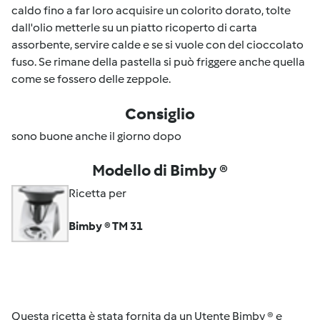
caldo fino a far loro acquisire un colorito dorato, tolte
dall'olio metterle su un piatto ricoperto di carta
assorbente, servire calde e se si vuole con del cioccolato
fuso. Se rimane della pastella si può friggere anche quella
come se fossero delle zeppole.
Consiglio
sono buone anche il giorno dopo
Modello di Bimby ®
Ricetta per
Bimby ® TM 31
Questa ricetta è stata fornita da un Utente Bimby ® e