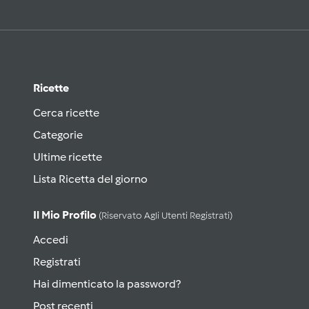
Ricette
Cerca ricette
Categorie
Ultime ricette
Lista Ricetta del giorno
Il Mio Profilo
(riservato Agli Utenti Registrati)
Accedi
Registrati
Hai dimenticato la password?
Post recenti