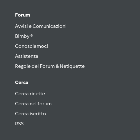
Forum
Avvisi e Comunicazioni
Bimby ®
Conosciamoci
Assistenza
Regole del Forum & Netiquette
Cerca
Cerca ricette
Cerca nel forum
Cerca iscritto
RSS