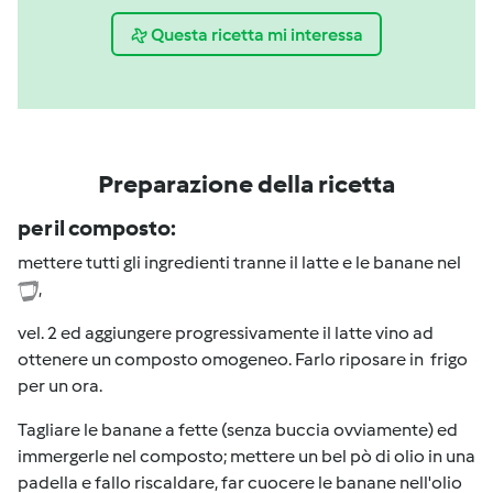
Questa ricetta mi interessa
Preparazione della ricetta
per il composto:
mettere tutti gli ingredienti tranne il latte e le banane nel
,
vel. 2 ed aggiungere progressivamente il latte vino ad
ottenere un composto omogeneo. Farlo riposare in frigo
per un ora.
Tagliare le banane a fette (senza buccia ovviamente) ed
immergerle nel composto; mettere un bel pò di olio in una
padella e fallo riscaldare, far cuocere le banane nell'olio