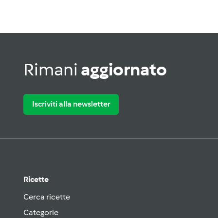
Rimani
aggiornato
Iscriviti alla newsletter
Ricette
Cerca ricette
Categorie