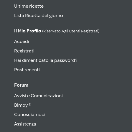
Ultime ricette
Lista Ricetta del giorno
Il Mio Profilo
(riservato Agli Utenti Registrati)
Accedi
Registrati
Hai dimenticato la password?
Post recenti
Forum
Avvisi e Comunicazioni
Bimby ®
Conosciamoci
Assistenza