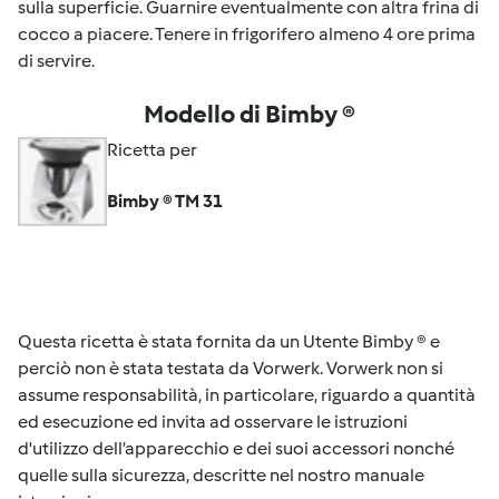
sulla superficie. Guarnire eventualmente con altra frina di
cocco a piacere. Tenere in frigorifero almeno 4 ore prima
di servire.
Modello di Bimby ®
Ricetta per
Bimby ® TM 31
Questa ricetta è stata fornita da un Utente Bimby ® e
perciò non è stata testata da Vorwerk. Vorwerk non si
assume responsabilità, in particolare, riguardo a quantità
ed esecuzione ed invita ad osservare le istruzioni
d'utilizzo dell’apparecchio e dei suoi accessori nonché
quelle sulla sicurezza, descritte nel nostro manuale