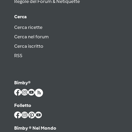
Regole del Forum & Netiquette
Cerca
Cerca ricette
Cerca nel forum
Cerca iscritto
RSS
Bimby®
Folletto
Bimby ® Nel Mondo