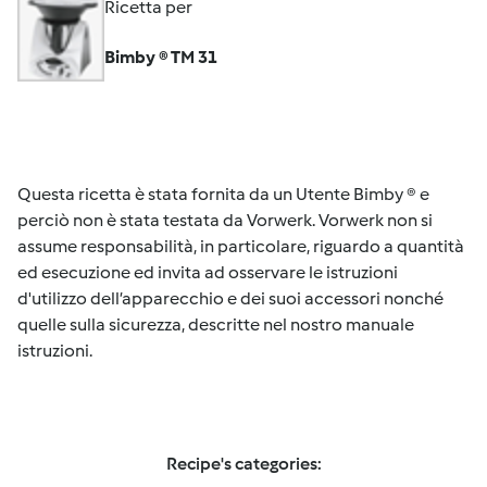
Ricetta per
Bimby ® TM 31
Questa ricetta è stata fornita da un Utente Bimby ® e
perciò non è stata testata da Vorwerk. Vorwerk non si
assume responsabilità, in particolare, riguardo a quantità
ed esecuzione ed invita ad osservare le istruzioni
d'utilizzo dell’apparecchio e dei suoi accessori nonché
quelle sulla sicurezza, descritte nel nostro manuale
istruzioni.
Recipe's categories: