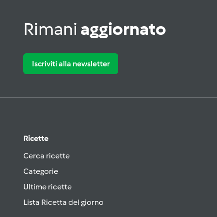
Rimani
aggiornato
Iscriviti alla newsletter
Ricette
Cerca ricette
Categorie
Ultime ricette
Lista Ricetta del giorno