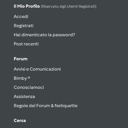
Il Mio Profilo
(riservato Agli Utenti Registrati)
Accedi
Registrati
Hai dimenticato la password?
Post recenti
Forum
Avvisi e Comunicazioni
Bimby ®
Conosciamoci
Assistenza
Regole del Forum & Netiquette
Cerca