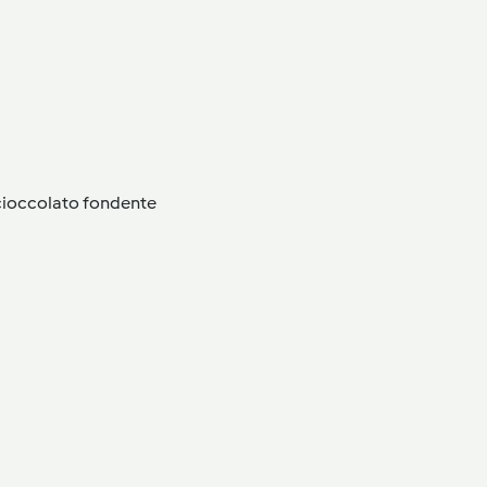
 cioccolato fondente