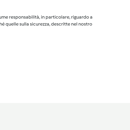
me responsabilità, in particolare, riguardo a
é quelle sulla sicurezza, descritte nel nostro