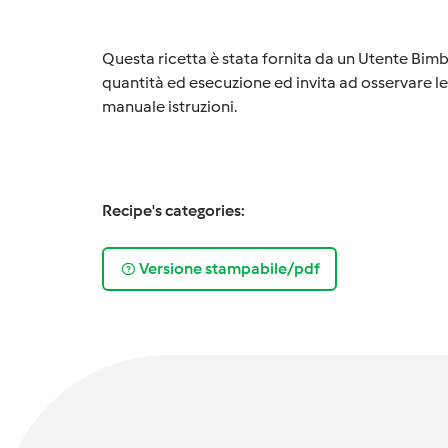
Questa ricetta è stata fornita da un Utente Bimb
quantità ed esecuzione ed invita ad osservare le 
manuale istruzioni.
Recipe's categories:
Versione stampabile/pdf