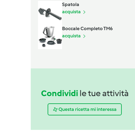
Spatola
acquista
Boccale Completo TM6
acquista
Condividi
le tue attività
Questa ricetta mi interessa