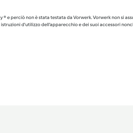
y ® e perciò non è stata testata da Vorwerk. Vorwerk non si assu
istruzioni d'utilizzo dell’apparecchio e dei suoi accessori nonch