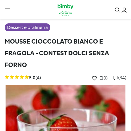
Dessert e pralineria
MOUSSE CIOCCOLATO BIANCO E
FRAGOLA - CONTEST DOLCI SENZA
FORNO
5.0
(4)
(34)
(10)