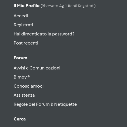
Il Mio Profilo
(riservato Agli Utenti Registrati)
Accedi
Registrati
Hai dimenticato la password?
Post recenti
Forum
Avvisi e Comunicazioni
Bimby ®
Conosciamoci
Assistenza
Regole del Forum & Netiquette
Cerca