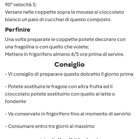
90° velocità 5;
Versare nelle coppette sopra la mousse al cioccolato
bianco un paio di cucchiai di questo composto.
Per finire
Una volta preparate le coppette potete decorare con
una fragolina o con quello che volete;
Mettere in frigorifero almeno 4/5 ore prima di servire.
Consiglio
- Vi consiglio di preparare questo dolcetto il giorno prima
- Potete sostituire le fragole con altra frutta ed il
cioccolato potete sostituirlo con quello al latte o
fondente
- Va conservato in frigorifero fino al momento di servirlo
- Consumare entro tre giorni al massimo