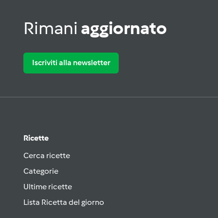
Rimani
aggiornato
Iscriviti alla newsletter
Ricette
Cerca ricette
Categorie
Ultime ricette
Lista Ricetta del giorno