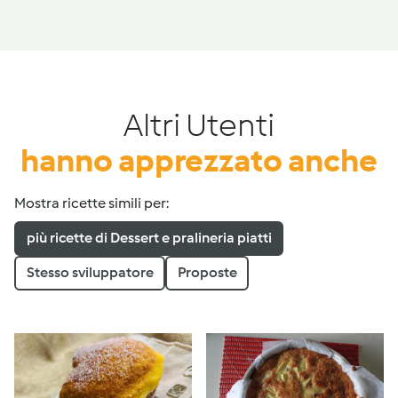
Altri Utenti
hanno apprezzato anche
Mostra ricette simili per:
più ricette di Dessert e pralineria piatti
Stesso sviluppatore
Proposte