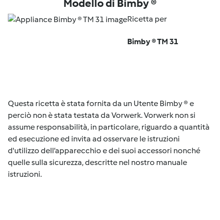
Modello di Bimby ®
Ricetta per
Bimby ® TM 31
Questa ricetta è stata fornita da un Utente Bimby ® e
perciò non è stata testata da Vorwerk. Vorwerk non si
assume responsabilità, in particolare, riguardo a quantità
ed esecuzione ed invita ad osservare le istruzioni
d'utilizzo dell’apparecchio e dei suoi accessori nonché
quelle sulla sicurezza, descritte nel nostro manuale
istruzioni.