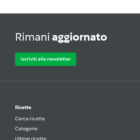
Rimani
aggiornato
Iscriviti alla newsletter
Ricette
Cerca ricette
Categorie
Ultime ricette