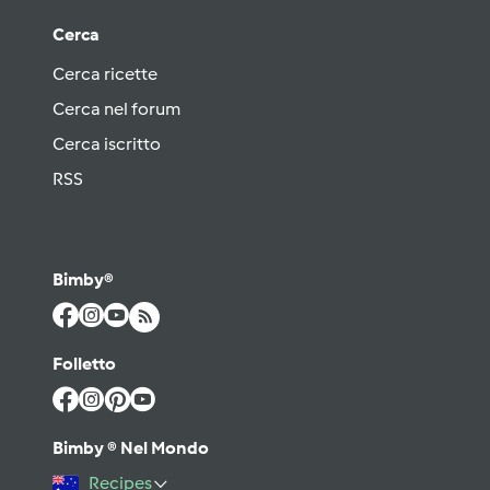
Cerca
Cerca ricette
Cerca nel forum
Cerca iscritto
RSS
Bimby®
Folletto
Bimby ® Nel Mondo
Recipes