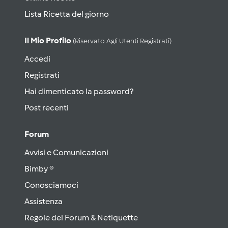
Lista Ricetta del giorno
Il Mio Profilo
(riservato Agli Utenti Registrati)
Accedi
Registrati
Hai dimenticato la password?
Post recenti
Forum
Avvisi e Comunicazioni
Bimby ®
Conosciamoci
Assistenza
Regole del Forum & Netiquette