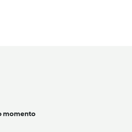
to momento