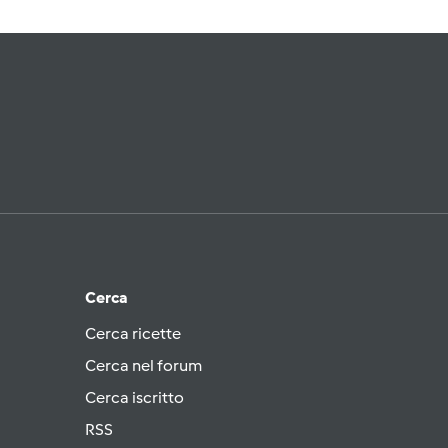
Cerca
Cerca ricette
Cerca nel forum
Cerca iscritto
RSS