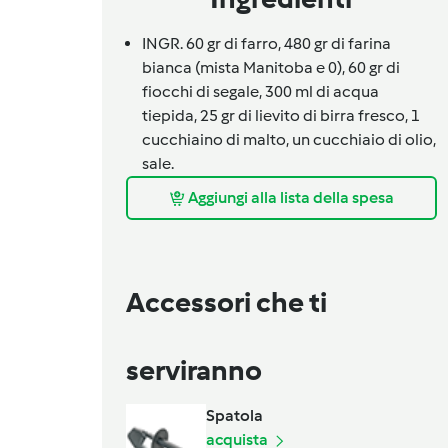
INGR. 60 gr di farro, 480 gr di farina
bianca (mista Manitoba e 0), 60 gr di
fiocchi di segale, 300 ml di acqua
tiepida, 25 gr di lievito di birra fresco, 1
cucchiaino di malto, un cucchiaio di olio,
sale.
Aggiungi alla lista della spesa
Accessori che ti
serviranno
Spatola
acquista