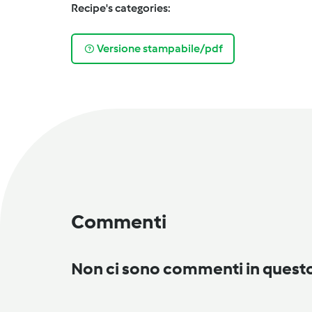
Recipe's categories:
Versione stampabile/pdf
Commenti
Non ci sono commenti in ques