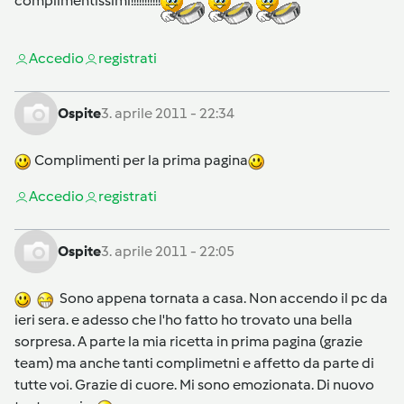
complimentissimi!!!!!!!!!!!
Accedi
o
registrati
Ospite
3. aprile 2011 - 22:34
Complimenti per la prima pagina
Accedi
o
registrati
Ospite
3. aprile 2011 - 22:05
Sono appena tornata a casa. Non accendo il pc da
ieri sera. e adesso che l'ho fatto ho trovato una bella
sorpresa. A parte la mia ricetta in prima pagina (grazie
team) ma anche tanti complimetni e affetto da parte di
tutte voi. Grazie di cuore. Mi sono emozionata. Di nuovo