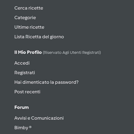
Cerca ricette
Categorie
Ultime ricette
Lista Ricetta del giorno
Il Mio Profilo
(riservato Agli Utenti Registrati)
Accedi
Registrati
Hai dimenticato la password?
Post recenti
Forum
Avvisi e Comunicazioni
Bimby ®