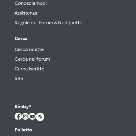
Conosciamoci
Assistenza
Regole del Forum & Netiquette
Cerca
Cerca ricette
Cerca nel forum
Cerca iscritto
RSS
Bimby®
Folletto