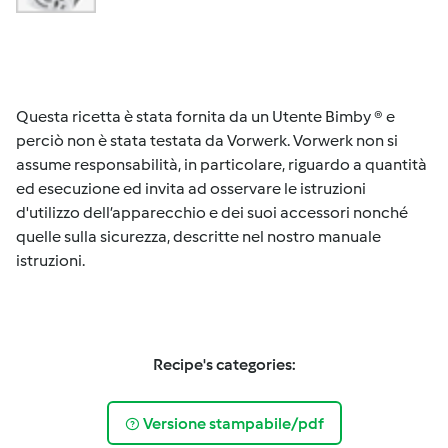
Questa ricetta è stata fornita da un Utente Bimby ® e
perciò non è stata testata da Vorwerk. Vorwerk non si
assume responsabilità, in particolare, riguardo a quantità
ed esecuzione ed invita ad osservare le istruzioni
d'utilizzo dell’apparecchio e dei suoi accessori nonché
quelle sulla sicurezza, descritte nel nostro manuale
istruzioni.
Recipe's categories:
Versione stampabile/pdf