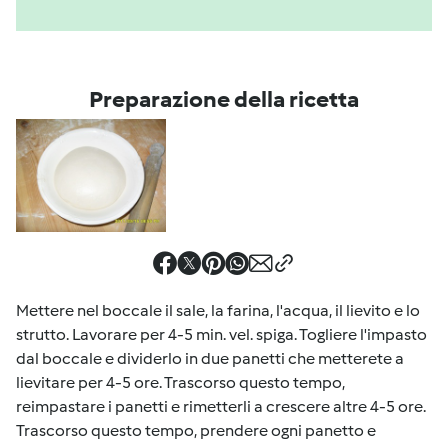
Preparazione della ricetta
Mettere nel boccale il sale, la farina, l'acqua, il lievito e lo
strutto. Lavorare per 4-5 min. vel. spiga. Togliere l'impasto
dal boccale e dividerlo in due panetti che metterete a
lievitare per 4-5 ore. Trascorso questo tempo,
reimpastare i panetti e rimetterli a crescere altre 4-5 ore.
Trascorso questo tempo, prendere ogni panetto e