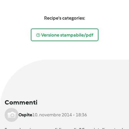
Recipe's categories:
Versione stampabile/pdf
Commenti
Ospite
10. novembre 2014 - 18:36