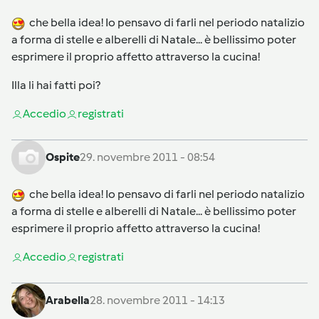
che bella idea! Io pensavo di farli nel periodo natalizio
a forma di stelle e alberelli di Natale... è bellissimo poter
esprimere il proprio affetto attraverso la cucina!
Illa li hai fatti poi?
Accedi
o
registrati
Ospite
29. novembre 2011 - 08:54
che bella idea! Io pensavo di farli nel periodo natalizio
a forma di stelle e alberelli di Natale... è bellissimo poter
esprimere il proprio affetto attraverso la cucina!
Accedi
o
registrati
Arabella
28. novembre 2011 - 14:13