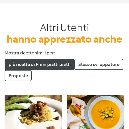
Altri Utenti
hanno apprezzato anche
Mostra ricette simili per:
più ricette di Primi piatti piatti
Stesso sviluppatore
Proposte