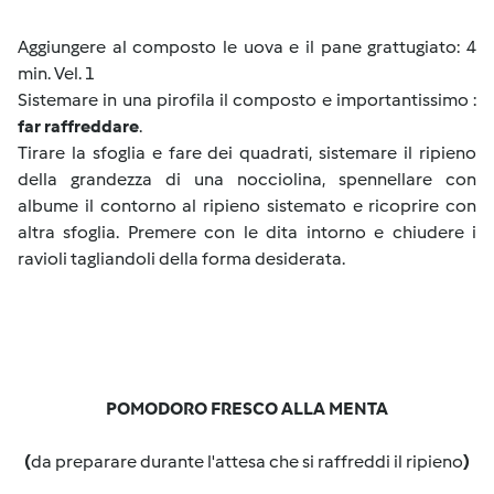
Aggiungere al composto le uova e il pane grattugiato: 4
min. Vel. 1
Sistemare in una pirofila il composto e importantissimo :
far raffreddare
.
Tirare la sfoglia e fare dei quadrati, sistemare il ripieno
della grandezza di una nocciolina, spennellare con
albume il contorno al ripieno sistemato e ricoprire con
altra sfoglia. Premere con le dita intorno e chiudere i
ravioli tagliandoli della forma desiderata.
POMODORO FRESCO ALLA MENTA
(
da preparare durante l'attesa che si raffreddi il ripieno
)