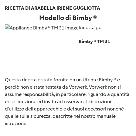
RICETTA DI ARABELLA IRIENE GUGLIOTTA
Modello di Bimby ®
Ricetta per
Bimby ® TM 31
Questa ricetta è stata fornita da un Utente Bimby ® e
perciò non è stata testata da Vorwerk. Vorwerk non si
assume responsabilità, in particolare, riguardo a quantità
ed esecuzione ed invita ad osservare le istruzioni
d'utilizzo dell’apparecchio e dei suoi accessori nonché
quelle sulla sicurezza, descritte nel nostro manuale
istruzioni.