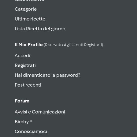
Categorie
Ultime ricette
Lista Ricetta del giorno
Il Mio Profilo
(riservato Agli Utenti Registrati)
Accedi
Registrati
Hai dimenticato la password?
Post recenti
Forum
Avvisi e Comunicazioni
Bimby ®
Conosciamoci