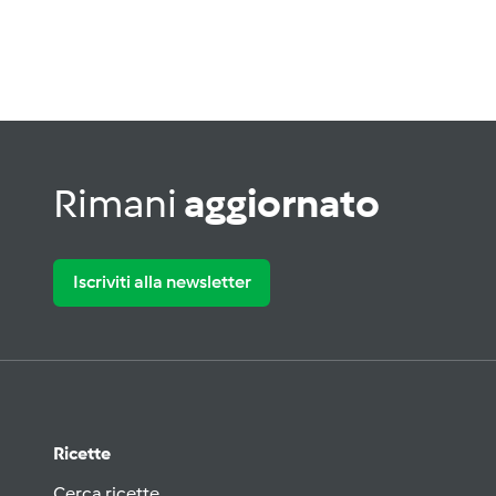
Rimani
aggiornato
Iscriviti alla newsletter
Ricette
Cerca ricette