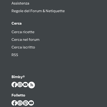
Assistenza
Regole del Forum & Netiquette
Cerca
Cerca ricette
Cerca nel forum
Cerca iscritto
RSS
Bimby®
Folletto