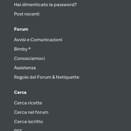
Hai dimenticato la password?
Post recenti
Forum
Avvisi e Comunicazioni
Bimby ®
Conosciamoci
Assistenza
Regole del Forum & Netiquette
Cerca
Cerca ricette
Cerca nel forum
Cerca iscritto
RSS