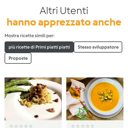
Altri Utenti
hanno apprezzato anche
Mostra ricette simili per:
più ricette di Primi piatti piatti
Stesso sviluppatore
Proposte