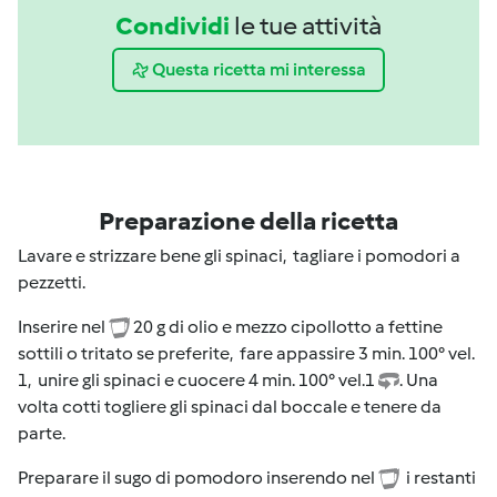
Condividi
le tue attività
Questa ricetta mi interessa
Preparazione della ricetta
Lavare e strizzare bene gli spinaci, tagliare i pomodori a
pezzetti.
Inserire nel
20 g di olio e mezzo cipollotto a fettine
sottili o tritato se preferite, fare appassire 3 min. 100° vel.
1, unire gli spinaci e cuocere 4 min. 100° vel.1
. Una
volta cotti togliere gli spinaci dal boccale e tenere da
parte.
Preparare il sugo di pomodoro inserendo nel
i restanti