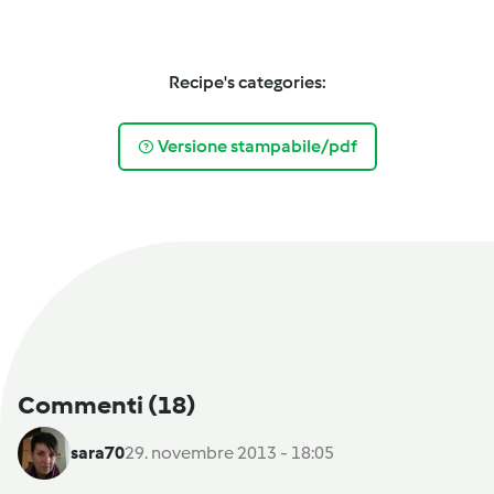
Recipe's categories:
Versione stampabile/pdf
Commenti
(18)
sara70
29. novembre 2013 - 18:05