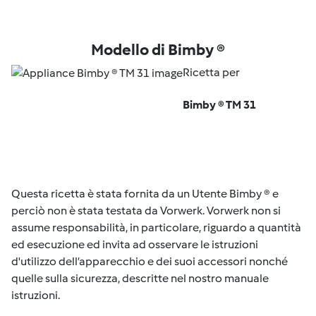
Modello di Bimby ®
Ricetta per
Bimby ® TM 31
Questa ricetta è stata fornita da un Utente Bimby ® e
perciò non è stata testata da Vorwerk. Vorwerk non si
assume responsabilità, in particolare, riguardo a quantità
ed esecuzione ed invita ad osservare le istruzioni
d'utilizzo dell’apparecchio e dei suoi accessori nonché
quelle sulla sicurezza, descritte nel nostro manuale
istruzioni.