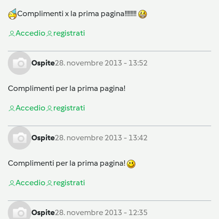
Complimenti x la prima pagina!!!!!!!!
Accedi
o
registrati
Ospite
28. novembre 2013 - 13:52
Complimenti per la prima pagina!
Accedi
o
registrati
Ospite
28. novembre 2013 - 13:42
Complimenti per la prima pagina!
Accedi
o
registrati
Ospite
28. novembre 2013 - 12:35