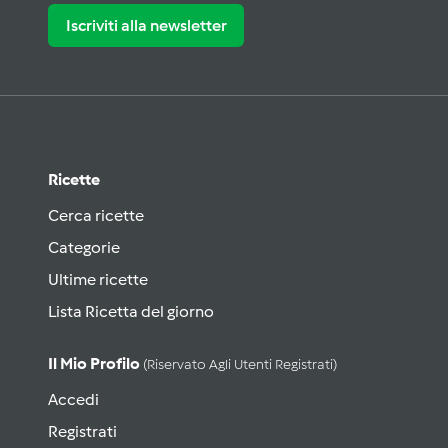
Iscriviti alla newsletter
Ricette
Cerca ricette
Categorie
Ultime ricette
Lista Ricetta del giorno
Il Mio Profilo
(riservato Agli Utenti Registrati)
Accedi
Registrati