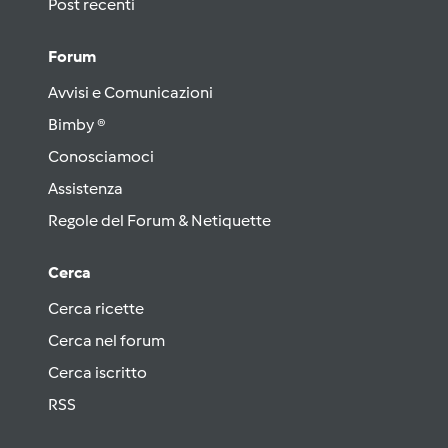
Post recenti
Forum
Avvisi e Comunicazioni
Bimby ®
Conosciamoci
Assistenza
Regole del Forum & Netiquette
Cerca
Cerca ricette
Cerca nel forum
Cerca iscritto
RSS