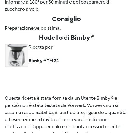
Infornare a 180° per 30 minuti e poi cospargere di
zucchero a velo.
Consiglio
Preparazione velocissima.
Modello di Bimby ®
Ricetta per
Bimby ® TM 31
Questa ricetta è stata fornita da un Utente Bimby ® e
perciò non è stata testata da Vorwerk. Vorwerk non si
assume responsabilità, in particolare, riguardo a quantità
ed esecuzione ed invita ad osservare le istruzioni
d'utilizzo dell’apparecchio e dei suoi accessori nonché