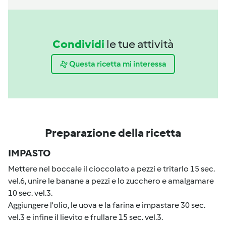
Condividi
le tue attività
Questa ricetta mi interessa
Preparazione della ricetta
IMPASTO
Mettere nel boccale il cioccolato a pezzi e tritarlo 15 sec.
vel.6, unire le banane a pezzi e lo zucchero e amalgamare
10 sec. vel.3.
Aggiungere l'olio, le uova e la farina e impastare 30 sec.
vel.3 e infine il lievito e frullare 15 sec. vel.3.