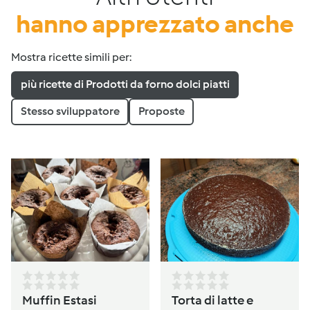
hanno apprezzato anche
Mostra ricette simili per:
più ricette di Prodotti da forno dolci piatti
Stesso sviluppatore
Proposte
Muffin Estasi
Torta di latte e