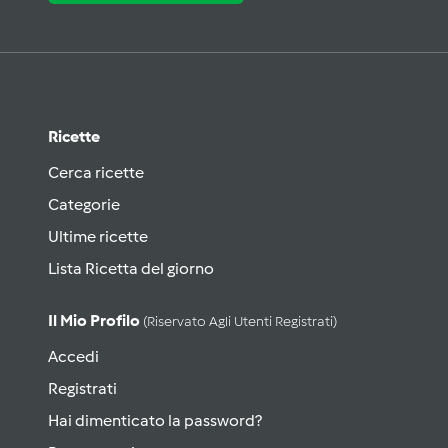
Ricette
Cerca ricette
Categorie
Ultime ricette
Lista Ricetta del giorno
Il Mio Profilo
(riservato Agli Utenti Registrati)
Accedi
Registrati
Hai dimenticato la password?