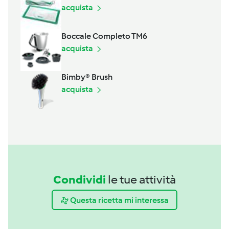
acquista
Boccale Completo TM6
acquista
Bimby® Brush
acquista
Condividi
le tue attività
Questa ricetta mi interessa