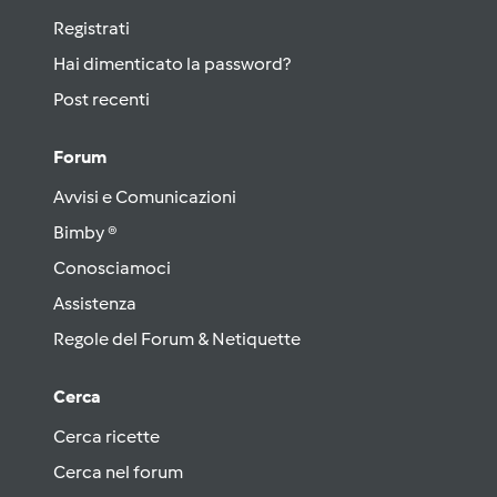
Registrati
Hai dimenticato la password?
Post recenti
Forum
Avvisi e Comunicazioni
Bimby ®
Conosciamoci
Assistenza
Regole del Forum & Netiquette
Cerca
Cerca ricette
Cerca nel forum