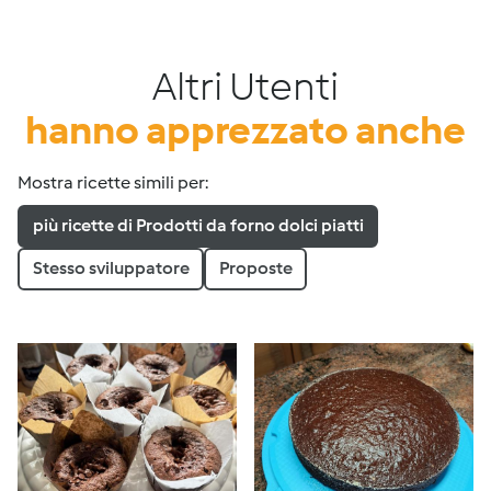
Altri Utenti
hanno apprezzato anche
Mostra ricette simili per:
più ricette di Prodotti da forno dolci piatti
Stesso sviluppatore
Proposte