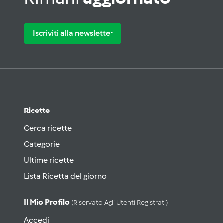
Iscriviti alla newsletter
Ricette
Cerca ricette
Categorie
Ultime ricette
Lista Ricetta del giorno
Il Mio Profilo
(riservato Agli Utenti Registrati)
Accedi