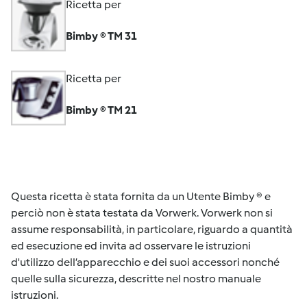
Ricetta per
Bimby ® TM 31
Ricetta per
Bimby ® TM 21
Questa ricetta è stata fornita da un Utente Bimby ® e
perciò non è stata testata da Vorwerk. Vorwerk non si
assume responsabilità, in particolare, riguardo a quantità
ed esecuzione ed invita ad osservare le istruzioni
d'utilizzo dell’apparecchio e dei suoi accessori nonché
quelle sulla sicurezza, descritte nel nostro manuale
istruzioni.