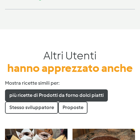
Altri Utenti
hanno apprezzato anche
Mostra ricette simili per:
più ricette di Prodotti da forno dolci piatti
Stesso sviluppatore
Proposte