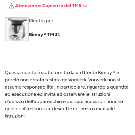
Attenzione: Capienza del TM5
Ricetta per
Bimby ® TM 31
Questa ricetta è stata fornita da un Utente Bimby ® e
perciò non è stata testata da Vorwerk. Vorwerk non si
assume responsabilità, in particolare, riguardo a quantità
ed esecuzione ed invita ad osservare le istruzioni
d'utilizzo dell’apparecchio e dei suoi accessori nonché
quelle sulla sicurezza, descritte nel nostro manuale
istruzioni.