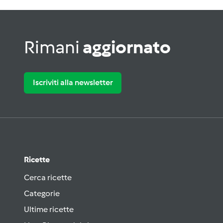
Rimani
aggiornato
Iscriviti alla newsletter
Ricette
Cerca ricette
Categorie
Ultime ricette