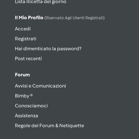
Lista Ricetta del giorno
Il Mio Profilo
(riservato Agli Utenti Registrati)
Accedi
Registrati
Hai dimenticato la password?
Post recenti
Forum
Avvisi e Comunicazioni
Bimby ®
Conosciamoci
Assistenza
Regole del Forum & Netiquette