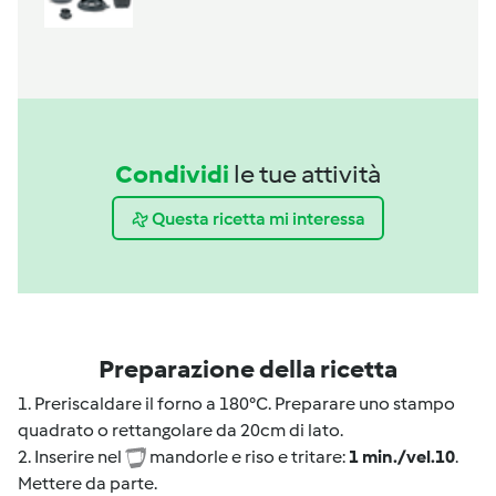
Condividi
le tue attività
Questa ricetta mi interessa
Preparazione della ricetta
1. Preriscaldare il forno a 180°C. Preparare uno stampo
quadrato o rettangolare da 20cm di lato.
2. Inserire nel
mandorle e riso e tritare:
1 min./vel.10
.
Mettere da parte.