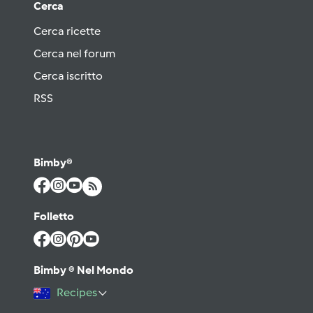
Cerca
Cerca ricette
Cerca nel forum
Cerca iscritto
RSS
Bimby®
Folletto
Bimby ® Nel Mondo
Recipes