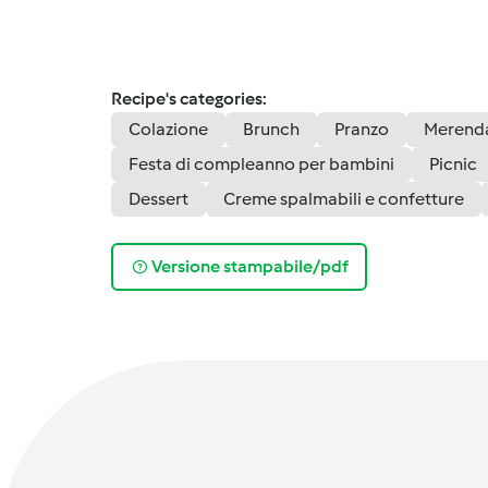
Recipe's categories:
Colazione
Brunch
Pranzo
Merenda
Festa di compleanno per bambini
Picnic
Dessert
Creme spalmabili e confetture
Versione stampabile/pdf