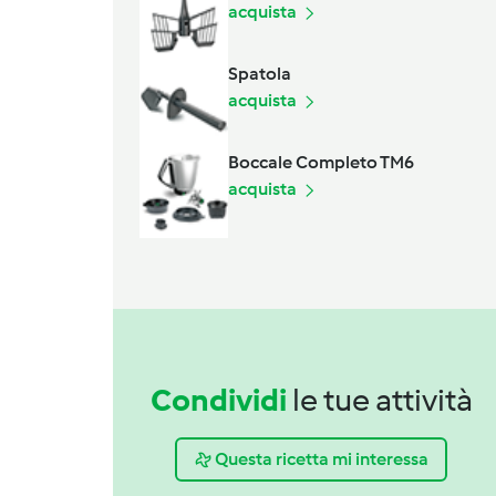
acquista
Spatola
acquista
Boccale Completo TM6
acquista
Condividi
le tue attività
Questa ricetta mi interessa