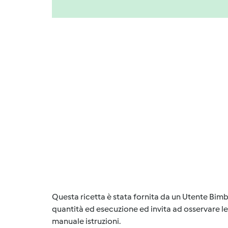
Questa ricetta è stata fornita da un Utente Bimb
quantità ed esecuzione ed invita ad osservare le 
manuale istruzioni.