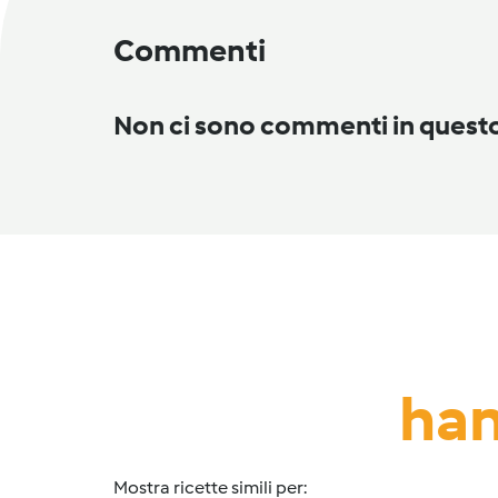
Commenti
Non ci sono commenti in ques
han
Mostra ricette simili per: