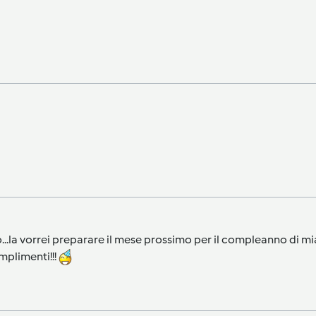
lto...la vorrei preparare il mese prossimo per il compleanno di 
mplimenti!!!