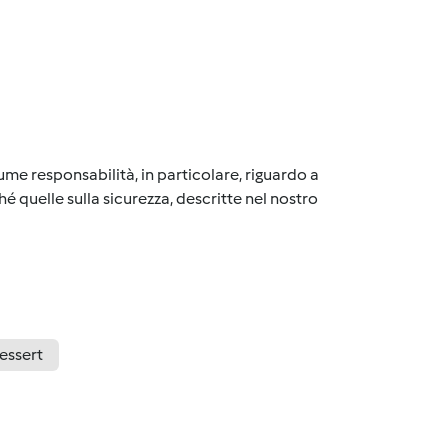
me responsabilità, in particolare, riguardo a
é quelle sulla sicurezza, descritte nel nostro
dessert