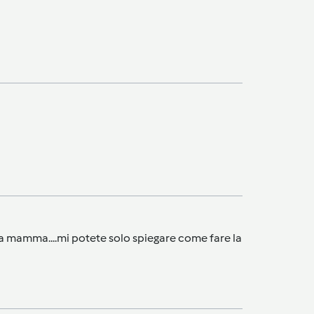
mia mamma....mi potete solo spiegare come fare la