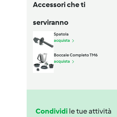
Accessori che ti
serviranno
Spatola
acquista
Boccale Completo TM6
acquista
Condividi
le tue attività