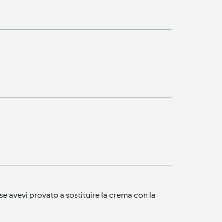
e avevi provato a sostituire la crema con la