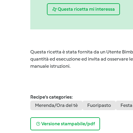
Questa ricetta mi interessa
Questa ricetta è stata fornita da un Utente Bimb
quantità ed esecuzione ed invita ad osservare le 
manuale istruzioni.
Recipe's categories:
Merenda/Ora del tè
Fuoripasto
Festa
Versione stampabile/pdf