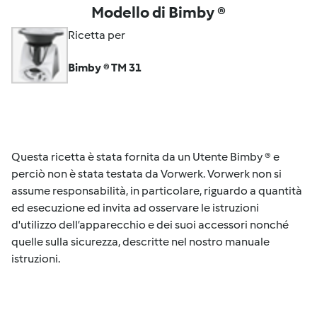
Modello di Bimby ®
Ricetta per
Bimby ® TM 31
Questa ricetta è stata fornita da un Utente Bimby ® e
perciò non è stata testata da Vorwerk. Vorwerk non si
assume responsabilità, in particolare, riguardo a quantità
ed esecuzione ed invita ad osservare le istruzioni
d'utilizzo dell’apparecchio e dei suoi accessori nonché
quelle sulla sicurezza, descritte nel nostro manuale
istruzioni.