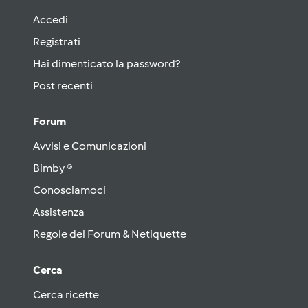
Accedi
Registrati
Hai dimenticato la password?
Post recenti
Forum
Avvisi e Comunicazioni
Bimby ®
Conosciamoci
Assistenza
Regole del Forum & Netiquette
Cerca
Cerca ricette