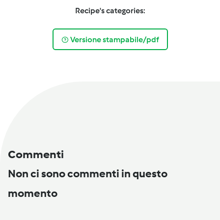
Recipe's categories:
Versione stampabile/pdf
Commenti
Non ci sono commenti in questo
momento