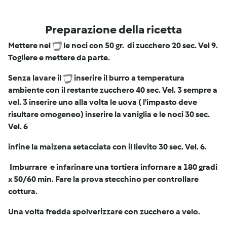
Preparazione della ricetta
Mettere nel
le noci con 50 gr. di zucchero 20 sec. Vel 9.
Togliere e mettere da parte.
Senza lavare il
inserire il burro a temperatura
ambiente con il restante zucchero 40 sec. Vel. 3 sempre a
vel. 3 inserire uno alla volta le uova ( l'impasto deve
risultare omogeneo) inserire la vaniglia e le noci 30 sec.
Vel. 6
infine la maizena setacciata con il lievito 30 sec. Vel. 6.
Imburrare e infarinare una tortiera infornare a 180 gradi
x 50/60 min. Fare la prova stecchino per controllare
cottura.
Una volta fredda spolverizzare con zucchero a velo.