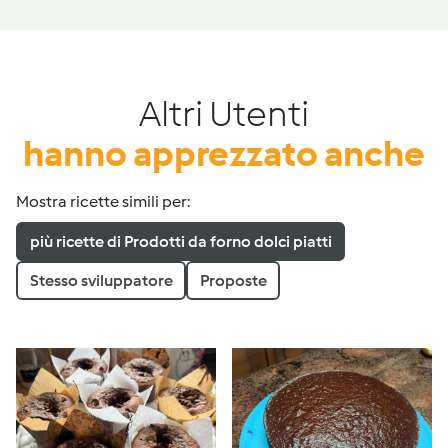
Altri Utenti
hanno apprezzato anche
Mostra ricette simili per:
più ricette di Prodotti da forno dolci piatti
Stesso sviluppatore
Proposte