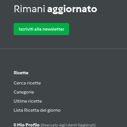
Rimani
aggiornato
Iscriviti alla newsletter
Ricette
Cerca ricette
Categorie
Ultime ricette
Lista Ricetta del giorno
Il Mio Profilo
(riservato Agli Utenti Registrati)