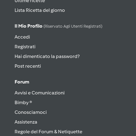
Ultime ricette
Lista Ricetta del giorno
Il Mio Profilo
(riservato Agli Utenti Registrati)
Accedi
Registrati
Hai dimenticato la password?
Post recenti
Forum
Avvisi e Comunicazioni
Bimby ®
Conosciamoci
Assistenza
Regole del Forum & Netiquette