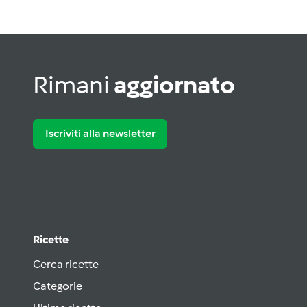
Rimani
aggiornato
Iscriviti alla newsletter
Ricette
Cerca ricette
Categorie