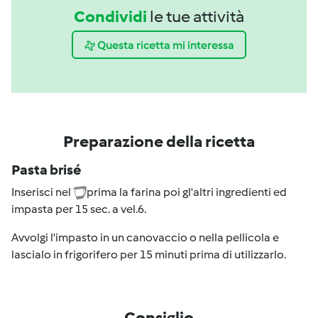
Condividi
le tue attività
Questa ricetta mi interessa
Preparazione della ricetta
Pasta brisé
Inserisci nel
prima la farina poi gl'altri ingredienti ed
impasta per 15 sec. a vel.6.
Avvolgi l'impasto in un canovaccio o nella pellicola e
lascialo in frigorifero per 15 minuti prima di utilizzarlo.
Consiglio