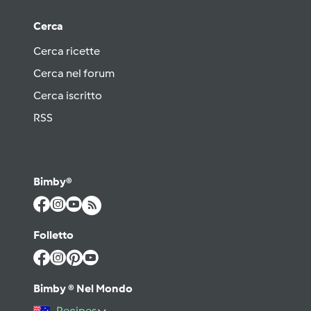
Cerca
Cerca ricette
Cerca nel forum
Cerca iscritto
RSS
Bimby®
Folletto
Bimby ® Nel Mondo
Recipes