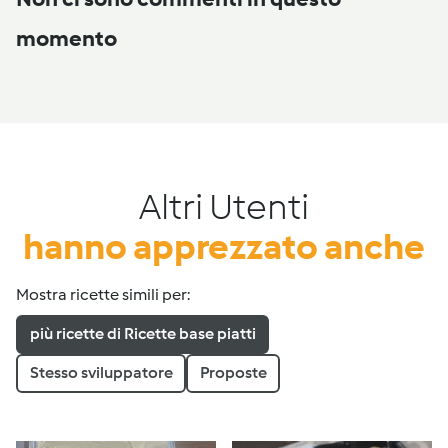
momento
Altri Utenti
hanno apprezzato anche
Mostra ricette simili per:
più ricette di Ricette base piatti
Stesso sviluppatore
Proposte