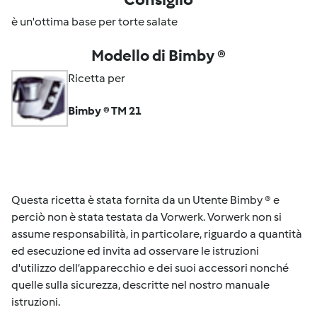
è un'ottima base per torte salate
Modello di Bimby ®
Ricetta per
Bimby ® TM 21
Questa ricetta è stata fornita da un Utente Bimby ® e
perciò non è stata testata da Vorwerk. Vorwerk non si
assume responsabilità, in particolare, riguardo a quantità
ed esecuzione ed invita ad osservare le istruzioni
d'utilizzo dell’apparecchio e dei suoi accessori nonché
quelle sulla sicurezza, descritte nel nostro manuale
istruzioni.