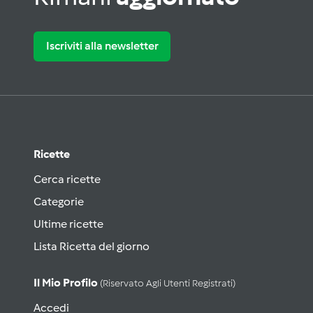
Iscriviti alla newsletter
Ricette
Cerca ricette
Categorie
Ultime ricette
Lista Ricetta del giorno
Il Mio Profilo
(riservato Agli Utenti Registrati)
Accedi