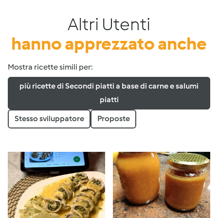
Altri Utenti
hanno apprezzato anche
Mostra ricette simili per:
più ricette di Secondi piatti a base di carne e salumi
piatti
Stesso sviluppatore
Proposte