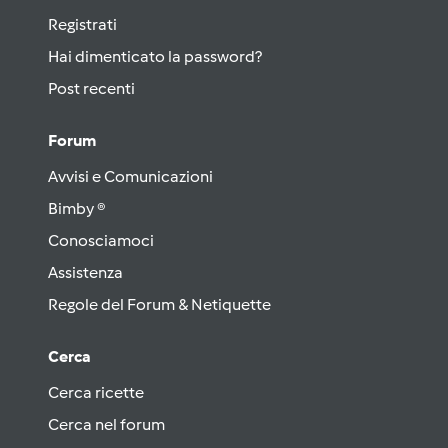
Registrati
Hai dimenticato la password?
Post recenti
Forum
Avvisi e Comunicazioni
Bimby ®
Conosciamoci
Assistenza
Regole del Forum & Netiquette
Cerca
Cerca ricette
Cerca nel forum