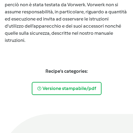
perciò non è stata testata da Vorwerk. Vorwerk non si
assume responsabilità, in particolare, riguardo a quantità
ed esecuzione ed invita ad osservare le istruzioni
d'utilizzo dell’apparecchio e dei suoi accessori nonché
quelle sulla sicurezza, descritte nel nostro manuale
istruzioni.
Recipe's categories:
Versione stampabile/pdf