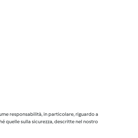
me responsabilità, in particolare, riguardo a
é quelle sulla sicurezza, descritte nel nostro