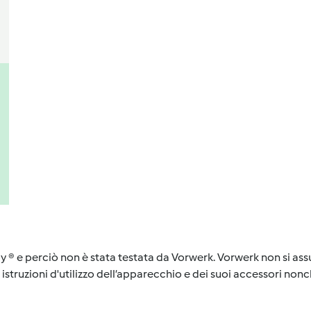
y ® e perciò non è stata testata da Vorwerk. Vorwerk non si assu
istruzioni d'utilizzo dell’apparecchio e dei suoi accessori nonch