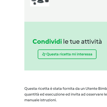
Condividi
le tue attività
Questa ricetta mi interessa
Questa ricetta è stata fornita da un Utente Bimb
quantità ed esecuzione ed invita ad osservare le 
manuale istruzioni.