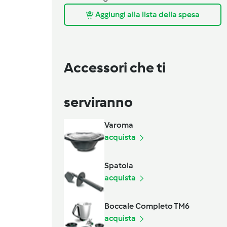
Aggiungi alla lista della spesa
Accessori che ti
serviranno
Varoma
acquista
Spatola
acquista
Boccale Completo TM6
acquista