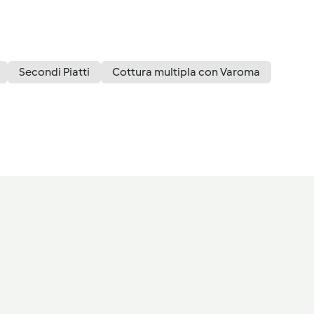
Secondi Piatti
Cottura multipla con Varoma