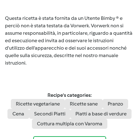
Questa ricetta è stata fornita da un Utente Bimby ® e
perciò non è stata testata da Vorwerk. Vorwerk non si
assume responsabilità, in particolare, riguardo a quantità
ed esecuzione ed invita ad osservare le istruzioni
d'utilizzo dell’apparecchio e dei suoi accessori nonché
quelle sulla sicurezza, descritte nel nostro manuale
istruzioni.
Recipe's categories:
Ricette vegetariane
Ricette sane
Pranzo
Cena
Secondi Piatti
Piatti a base di verdure
Cottura multipla con Varoma