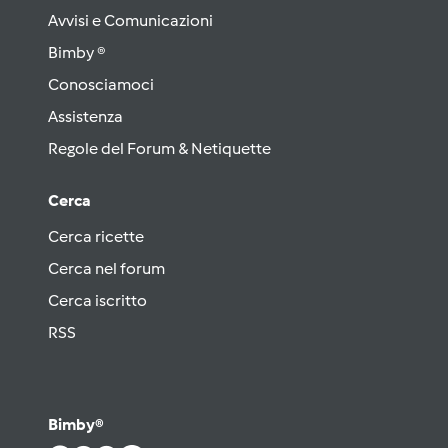
Avvisi e Comunicazioni
Bimby ®
Conosciamoci
Assistenza
Regole del Forum & Netiquette
Cerca
Cerca ricette
Cerca nel forum
Cerca iscritto
RSS
Bimby®