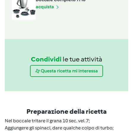
acquista
Condividi
le tue attività
Questa ricetta mi interessa
Preparazione della ricetta
Nel boccale tritare il grana 10 sec. vel. 7;
Aggiungere gli spinaci, dare qualche colpo di turbo;