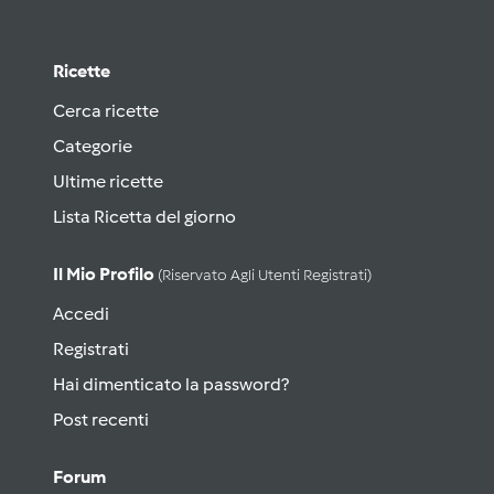
Ricette
Cerca ricette
Categorie
Ultime ricette
Lista Ricetta del giorno
Il Mio Profilo
(riservato Agli Utenti Registrati)
Accedi
Registrati
Hai dimenticato la password?
Post recenti
Forum