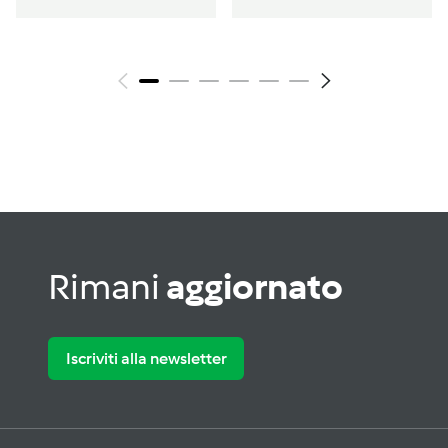
Rimani
aggiornato
Iscriviti alla newsletter