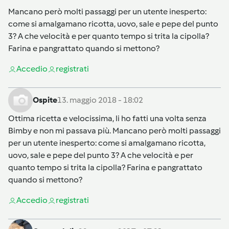
Mancano però molti passaggi per un utente inesperto:
come si amalgamano ricotta, uovo, sale e pepe del punto
3? A che velocità e per quanto tempo si trita la cipolla?
Farina e pangrattato quando si mettono?
Accedi
o
registrati
Ospite
13. maggio 2018 - 18:02
Ottima ricetta e velocissima, li ho fatti una volta senza
Bimby e non mi passava più. Mancano però molti passaggi
per un utente inesperto: come si amalgamano ricotta,
uovo, sale e pepe del punto 3? A che velocità e per
quanto tempo si trita la cipolla? Farina e pangrattato
quando si mettono?
Accedi
o
registrati