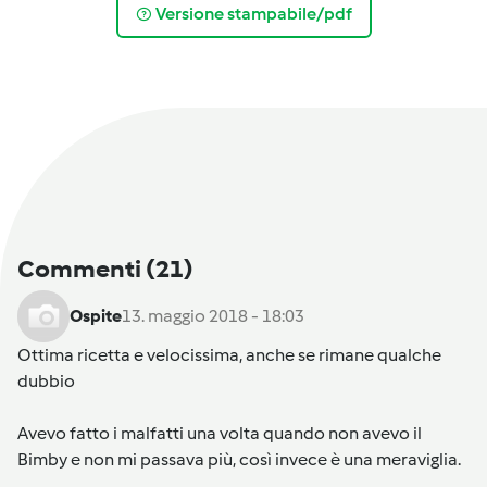
Versione stampabile/pdf
Commenti
(21)
Ospite
13. maggio 2018 - 18:03
Ottima ricetta e velocissima, anche se rimane qualche
dubbio
Avevo fatto i malfatti una volta quando non avevo il
Bimby e non mi passava più, così invece è una meraviglia.