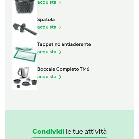
acquista
Spatola
acquista
Tappetino antiaderente
acquista
Boccale Completo TM6
acquista
Condividi
le tue attività