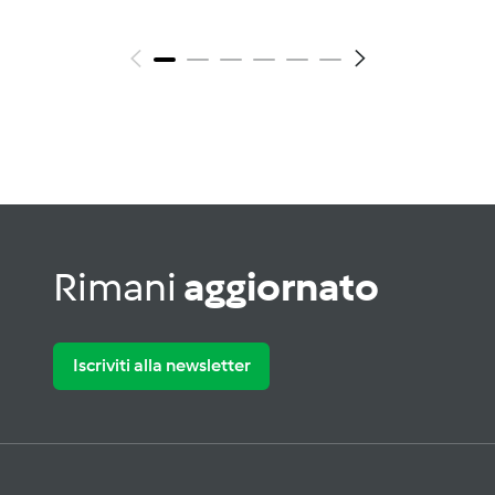
Rimani
aggiornato
Iscriviti alla newsletter