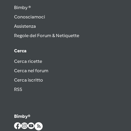
Bimby ®
Conosciamoci
Assistenza
Regole del Forum & Netiquette
Cerca
Cerca ricette
Cerca nel forum
Cerca iscritto
RSS
Bimby®