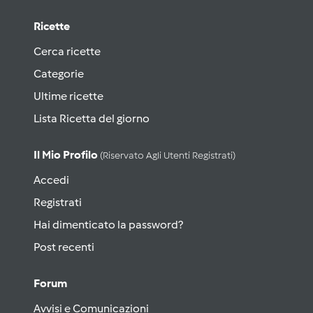
Ricette
Cerca ricette
Categorie
Ultime ricette
Lista Ricetta del giorno
Il Mio Profilo
(riservato Agli Utenti Registrati)
Accedi
Registrati
Hai dimenticato la password?
Post recenti
Forum
Avvisi e Comunicazioni