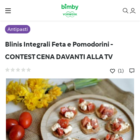
Antipasti
Blinis Integrali Feta e Pomodorini -
CONTEST CENA DAVANTI ALLA TV
(1)