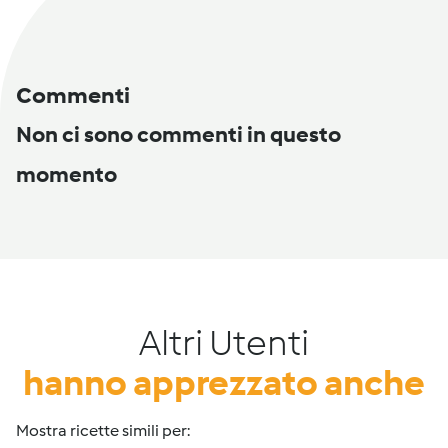
Commenti
Non ci sono commenti in questo
momento
Altri Utenti
hanno apprezzato anche
Mostra ricette simili per: