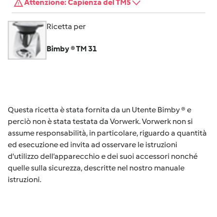
Attenzione: Capienza del TM5
Ricetta per
Bimby ® TM 31
Questa ricetta è stata fornita da un Utente Bimby ® e
perciò non è stata testata da Vorwerk. Vorwerk non si
assume responsabilità, in particolare, riguardo a quantità
ed esecuzione ed invita ad osservare le istruzioni
d'utilizzo dell’apparecchio e dei suoi accessori nonché
quelle sulla sicurezza, descritte nel nostro manuale
istruzioni.