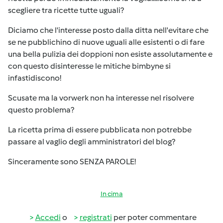
scegliere tra ricette tutte uguali?
Diciamo che l'interesse posto dalla ditta nell'evitare che
se ne pubblichino di nuove uguali alle esistenti o di fare
una bella pulizia dei doppioni non esiste assolutamente e
con questo disinteresse le mitiche bimbyne si
infastidiscono!
Scusate ma la vorwerk non ha interesse nel risolvere
questo problema?
La ricetta prima di essere pubblicata non potrebbe
passare al vaglio degli amministratori del blog?
Sinceramente sono SENZA PAROLE!
In cima
Accedi
o
registrati
per poter commentare