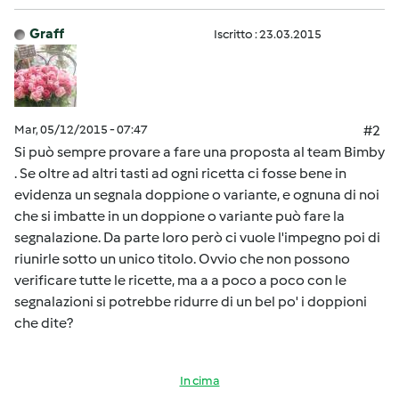
Graff
Iscritto : 23.03.2015
Mar, 05/12/2015 - 07:47
#2
Si può sempre provare a fare una proposta al team Bimby
. Se oltre ad altri tasti ad ogni ricetta ci fosse bene in
evidenza un segnala doppione o variante, e ognuna di noi
che si imbatte in un doppione o variante può fare la
segnalazione. Da parte loro però ci vuole l'impegno poi di
riunirle sotto un unico titolo. Ovvio che non possono
verificare tutte le ricette, ma a a poco a poco con le
segnalazioni si potrebbe ridurre di un bel po' i doppioni
che dite?
In cima