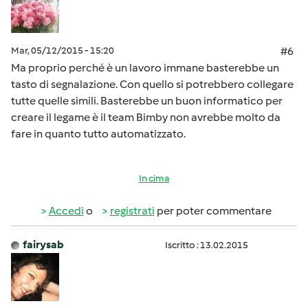
Mar, 05/12/2015 - 15:20
#6
Ma proprio perché è un lavoro immane basterebbe un
tasto di segnalazione. Con quello si potrebbero collegare
tutte quelle simili. Basterebbe un buon informatico per
creare il legame è il team Bimby non avrebbe molto da
fare in quanto tutto automatizzato.
In cima
Accedi
o
registrati
per poter commentare
fairysab
Iscritto : 13.02.2015