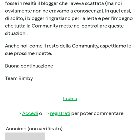
fosse in realtà il blogger che l'aveva scattata (ma noi
ovviamente non ne eravamo a conoscenza). In quei casi,
di solito, i blogger ringraziano per l'allerta e per l'impegno
che tutta la Community mette nel controllare queste
situazioni.
Anche noi, come il resto della Community, aspettiamo le
sue prossime ricette.
Buona continuazione
Team Bimby
In cima
Accedi
o
registrati
per poter commentare
Anonimo (non verificato)