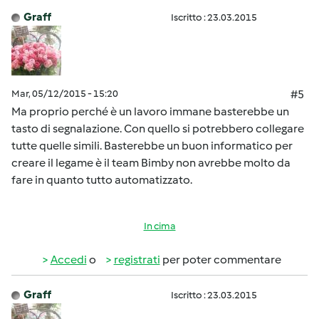
Graff
Iscritto : 23.03.2015
Mar, 05/12/2015 - 15:20
#5
Ma proprio perché è un lavoro immane basterebbe un
tasto di segnalazione. Con quello si potrebbero collegare
tutte quelle simili. Basterebbe un buon informatico per
creare il legame è il team Bimby non avrebbe molto da
fare in quanto tutto automatizzato.
In cima
Accedi
o
registrati
per poter commentare
Graff
Iscritto : 23.03.2015