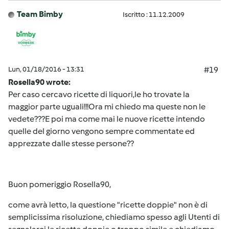
Team Bimby
Iscritto : 11.12.2009
Lun, 01/18/2016 - 13:31
#19
Rosella90 wrote:
Per caso cercavo ricette di liquori,le ho trovate la
maggior parte uguali!!!Ora mi chiedo ma queste non le
vedete???E poi ma come mai le nuove ricette intendo
quelle del giorno vengono sempre commentate ed
apprezzate dalle stesse persone??
Buon pomeriggio Rosella90,
come avrà letto, la questione "ricette doppie" non è di
semplicissima risoluzione, chiediamo spesso agli Utenti di