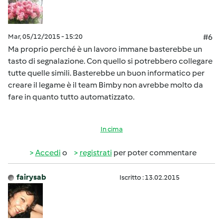
Mar, 05/12/2015 - 15:20
#6
Ma proprio perché è un lavoro immane basterebbe un
tasto di segnalazione. Con quello si potrebbero collegare
tutte quelle simili. Basterebbe un buon informatico per
creare il legame è il team Bimby non avrebbe molto da
fare in quanto tutto automatizzato.
In cima
Accedi
o
registrati
per poter commentare
fairysab
Iscritto : 13.02.2015