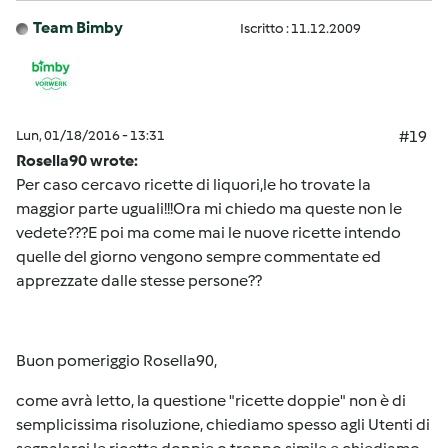
Team Bimby
Iscritto : 11.12.2009
Lun, 01/18/2016 - 13:31
#19
Rosella90 wrote:
Per caso cercavo ricette di liquori,le ho trovate la
maggior parte uguali!!!Ora mi chiedo ma queste non le
vedete???E poi ma come mai le nuove ricette intendo
quelle del giorno vengono sempre commentate ed
apprezzate dalle stesse persone??
Buon pomeriggio Rosella90,
come avrà letto, la questione "ricette doppie" non è di
semplicissima risoluzione, chiediamo spesso agli Utenti di