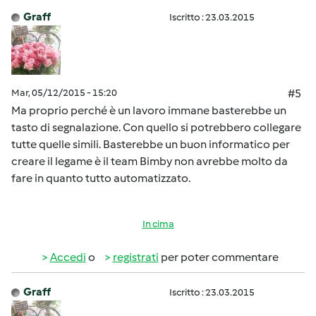
Graff
Iscritto : 23.03.2015
Mar, 05/12/2015 - 15:20
#5
Ma proprio perché è un lavoro immane basterebbe un
tasto di segnalazione. Con quello si potrebbero collegare
tutte quelle simili. Basterebbe un buon informatico per
creare il legame è il team Bimby non avrebbe molto da
fare in quanto tutto automatizzato.
In cima
Accedi
o
registrati
per poter commentare
Graff
Iscritto : 23.03.2015