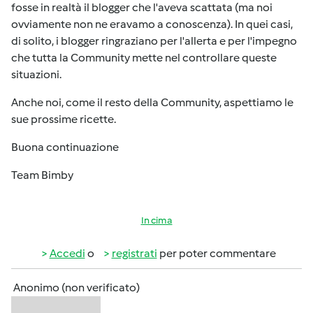
fosse in realtà il blogger che l'aveva scattata (ma noi
ovviamente non ne eravamo a conoscenza). In quei casi,
di solito, i blogger ringraziano per l'allerta e per l'impegno
che tutta la Community mette nel controllare queste
situazioni.
Anche noi, come il resto della Community, aspettiamo le
sue prossime ricette.
Buona continuazione
Team Bimby
In cima
Accedi
o
registrati
per poter commentare
Anonimo (non verificato)