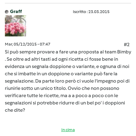
Graff
Iscritto : 23.03.2015
Mar, 05/12/2015 - 07:47
#2
Si può sempre provare a fare una proposta al team Bimby
. Se oltre ad altri tasti ad ogni ricetta ci fosse bene in
evidenza un segnala doppione o variante, e ognuna di noi
che si imbatte in un doppione o variante può fare la
segnalazione. Da parte loro però ci vuole l'impegno poi di
riunirle sotto un unico titolo. Ovvio che non possono
verificare tutte le ricette, ma a a poco a poco con le
segnalazioni si potrebbe ridurre di un bel po' i doppioni
che dite?
In cima