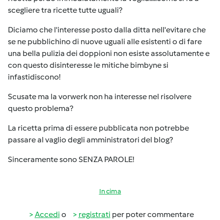
scegliere tra ricette tutte uguali?
Diciamo che l'interesse posto dalla ditta nell'evitare che
se ne pubblichino di nuove uguali alle esistenti o di fare
una bella pulizia dei doppioni non esiste assolutamente e
con questo disinteresse le mitiche bimbyne si
infastidiscono!
Scusate ma la vorwerk non ha interesse nel risolvere
questo problema?
La ricetta prima di essere pubblicata non potrebbe
passare al vaglio degli amministratori del blog?
Sinceramente sono SENZA PAROLE!
In cima
Accedi
o
registrati
per poter commentare