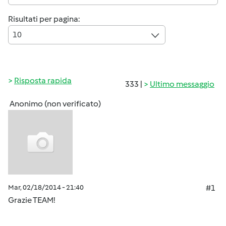
Risultati per pagina:
10
Risposta rapida
333 |
Ultimo messaggio
Anonimo (non verificato)
Mar, 02/18/2014 - 21:40
#1
Grazie TEAM!