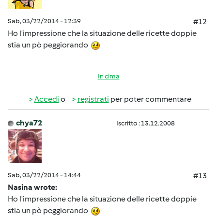
Sab, 03/22/2014 - 12:39
#12
Ho l'impressione che la situazione delle ricette doppie
stia un pò peggiorando
In cima
Accedi
o
registrati
per poter commentare
chya72
Iscritto : 13.12.2008
Sab, 03/22/2014 - 14:44
#13
Nasina wrote:
Ho l'impressione che la situazione delle ricette doppie
stia un pò peggiorando