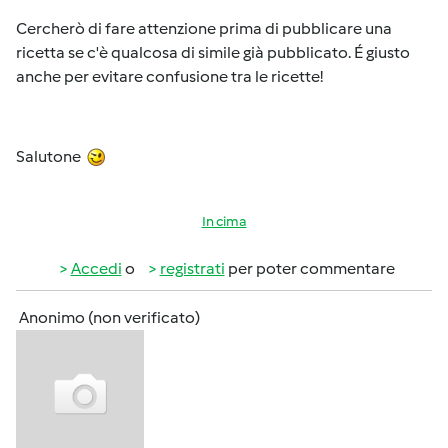
Cercherò di fare attenzione prima di pubblicare una
ricetta se c'è qualcosa di simile già pubblicato. É giusto
anche per evitare confusione tra le ricette!
Salutone
In cima
Accedi
o
registrati
per poter commentare
Anonimo (non verificato)