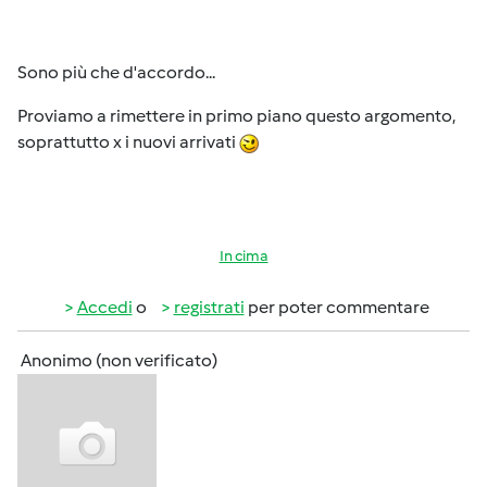
Sono più che d'accordo...
Proviamo a rimettere in primo piano questo argomento,
soprattutto x i nuovi arrivati
In cima
Accedi
o
registrati
per poter commentare
Anonimo (non verificato)