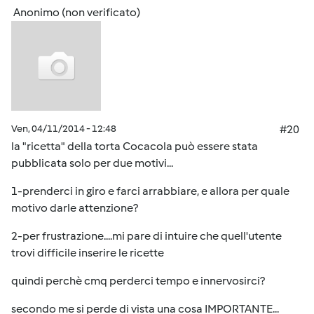
Anonimo (non verificato)
Ven, 04/11/2014 - 12:48
#20
la "ricetta" della torta Cocacola può essere stata
pubblicata solo per due motivi...
1-prenderci in giro e farci arrabbiare, e allora per quale
motivo darle attenzione?
2-per frustrazione....mi pare di intuire che quell'utente
trovi difficile inserire le ricette
quindi perchè cmq perderci tempo e innervosirci?
secondo me si perde di vista una cosa IMPORTANTE...