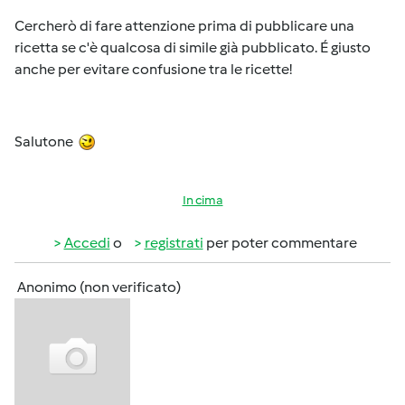
Cercherò di fare attenzione prima di pubblicare una
ricetta se c'è qualcosa di simile già pubblicato. É giusto
anche per evitare confusione tra le ricette!
Salutone
In cima
Accedi
o
registrati
per poter commentare
Anonimo (non verificato)