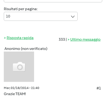
Risultati per pagina:
10
Risposta rapida
333 |
Ultimo messaggio
Anonimo (non verificato)
Mar, 02/18/2014 - 21:40
#1
Grazie TEAM!