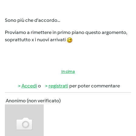
Sono più che d'accordo...
Proviamo a rimettere in primo piano questo argomento,
soprattutto x i nuovi arrivati
In cima
Accedi
o
registrati
per poter commentare
Anonimo (non verificato)