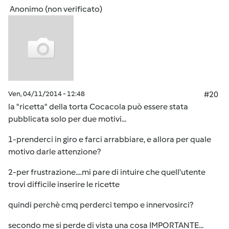
Anonimo (non verificato)
Ven, 04/11/2014 - 12:48
#20
la "ricetta" della torta Cocacola può essere stata
pubblicata solo per due motivi...
1-prenderci in giro e farci arrabbiare, e allora per quale
motivo darle attenzione?
2-per frustrazione....mi pare di intuire che quell'utente
trovi difficile inserire le ricette
quindi perchè cmq perderci tempo e innervosirci?
secondo me si perde di vista una cosa IMPORTANTE...