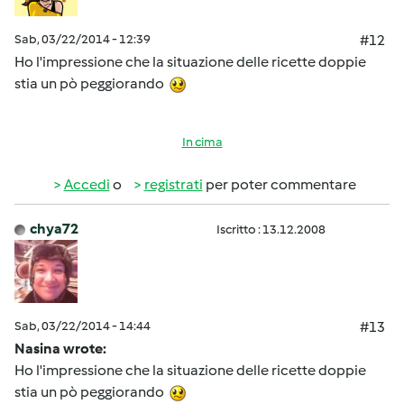
Sab, 03/22/2014 - 12:39
#12
Ho l'impressione che la situazione delle ricette doppie
stia un pò peggiorando
In cima
Accedi
o
registrati
per poter commentare
chya72
Iscritto : 13.12.2008
Sab, 03/22/2014 - 14:44
#13
Nasina wrote:
Ho l'impressione che la situazione delle ricette doppie
stia un pò peggiorando