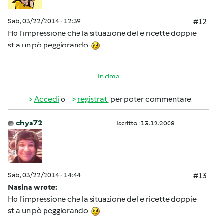
Sab, 03/22/2014 - 12:39
#12
Ho l'impressione che la situazione delle ricette doppie
stia un pò peggiorando
In cima
Accedi
o
registrati
per poter commentare
chya72
Iscritto : 13.12.2008
Sab, 03/22/2014 - 14:44
#13
Nasina wrote:
Ho l'impressione che la situazione delle ricette doppie
stia un pò peggiorando