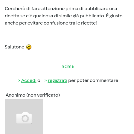
Cercherò di fare attenzione prima di pubblicare una
ricetta se c'è qualcosa di simile già pubblicato. É giusto
anche per evitare confusione tra le ricette!
Salutone
In cima
Accedi
o
registrati
per poter commentare
Anonimo (non verificato)