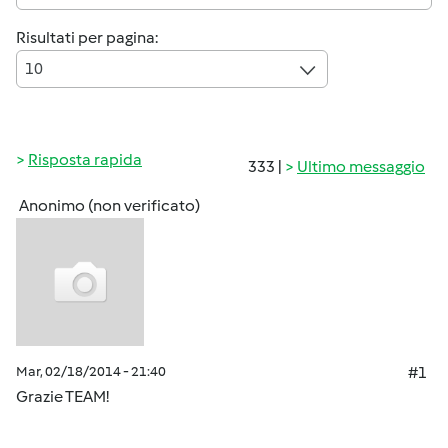
Risultati per pagina:
10
Risposta rapida
333 |
Ultimo messaggio
Anonimo (non verificato)
Mar, 02/18/2014 - 21:40
#1
Grazie TEAM!