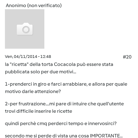
Anonimo (non verificato)
Ven, 04/11/2014 - 12:48
#20
la "ricetta" della torta Cocacola può essere stata
pubblicata solo per due motivi...
1-prenderci in giro e farci arrabbiare, e allora per quale
motivo darle attenzione?
2-per frustrazione....mi pare di intuire che quell'utente
trovi difficile inserire le ricette
quindi perchè cmq perderci tempo e innervosirci?
secondo me si perde di vista una cosa IMPORTANTE...