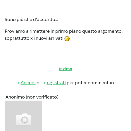
Sono più che d'accordo...
Proviamo a rimettere in primo piano questo argomento,
soprattutto x i nuovi arrivati
In cima
Accedi
o
registrati
per poter commentare
Anonimo (non verificato)