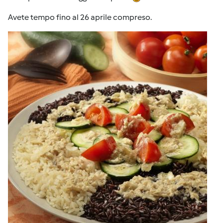
Avete tempo fino al 26 aprile compreso.