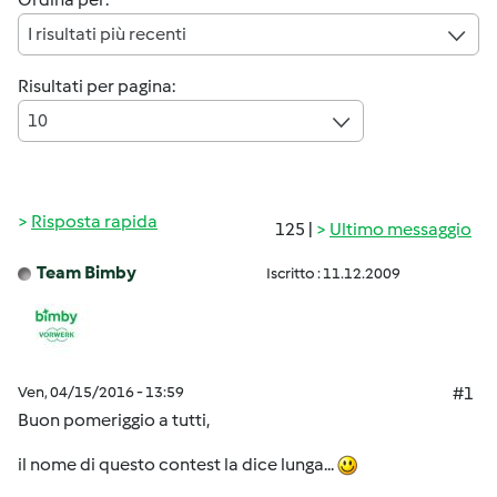
I risultati più recenti
Risultati per pagina:
10
Risposta rapida
125 |
Ultimo messaggio
Team Bimby
Iscritto : 11.12.2009
Ven, 04/15/2016 - 13:59
#1
Buon pomeriggio a tutti,
il nome di questo contest la dice lunga...