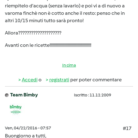
riempitelo d'acqua (senza lavarlo) e poi vi a di nuovo a
varoma finchè non è cotto anche il resto: penso che in
altri 10/15 minuti tutto sarà pronto!
Allora????????????????????
Avanti con le ricette!!!!!!!!!!!!!!!!!!!!!!!!!!!!!!!!!!!!!!!!!!!!!
In cima
Accedi
o
registrati
per poter commentare
Team Bimby
Iscritto : 11.12.2009
Ven, 04/22/2016 - 07:57
#17
Buongiorno a tutti,