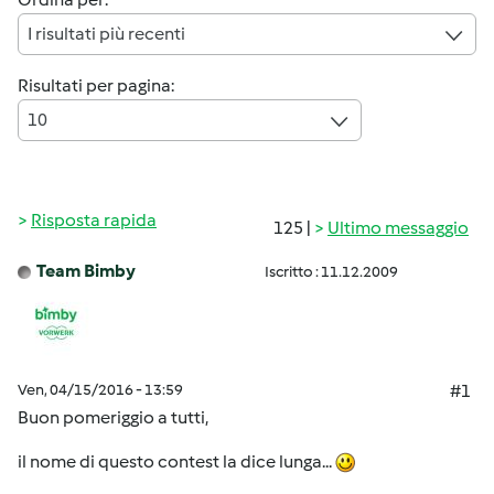
I risultati più recenti
Risultati per pagina:
10
Risposta rapida
125 |
Ultimo messaggio
Team Bimby
Iscritto : 11.12.2009
Ven, 04/15/2016 - 13:59
#1
Buon pomeriggio a tutti,
il nome di questo contest la dice lunga...