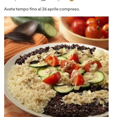
Avete tempo fino al 26 aprile compreso.