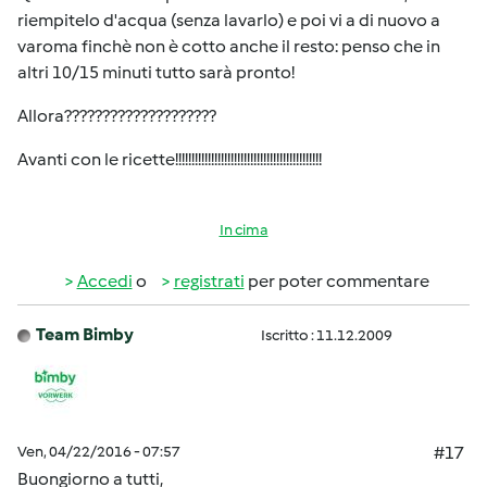
riempitelo d'acqua (senza lavarlo) e poi vi a di nuovo a
varoma finchè non è cotto anche il resto: penso che in
altri 10/15 minuti tutto sarà pronto!
Allora????????????????????
Avanti con le ricette!!!!!!!!!!!!!!!!!!!!!!!!!!!!!!!!!!!!!!!!!!!!!
In cima
Accedi
o
registrati
per poter commentare
Team Bimby
Iscritto : 11.12.2009
Ven, 04/22/2016 - 07:57
#17
Buongiorno a tutti,