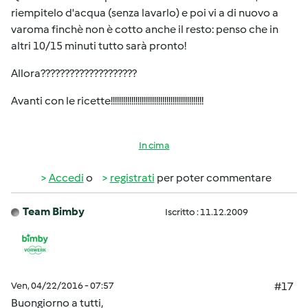
riempitelo d'acqua (senza lavarlo) e poi vi a di nuovo a
varoma finchè non è cotto anche il resto: penso che in
altri 10/15 minuti tutto sarà pronto!
Allora????????????????????
Avanti con le ricette!!!!!!!!!!!!!!!!!!!!!!!!!!!!!!!!!!!!!!!!!!!!!
In cima
Accedi
o
registrati
per poter commentare
Team Bimby
Iscritto : 11.12.2009
Ven, 04/22/2016 - 07:57
#17
Buongiorno a tutti,