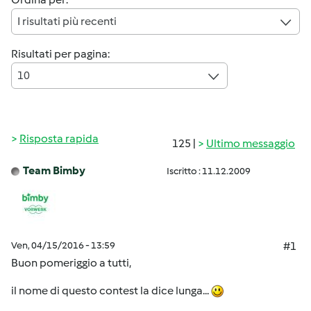
I risultati più recenti
Risultati per pagina:
10
Risposta rapida
125 |
Ultimo messaggio
Team Bimby
Iscritto : 11.12.2009
Ven, 04/15/2016 - 13:59
#1
Buon pomeriggio a tutti,
il nome di questo contest la dice lunga...