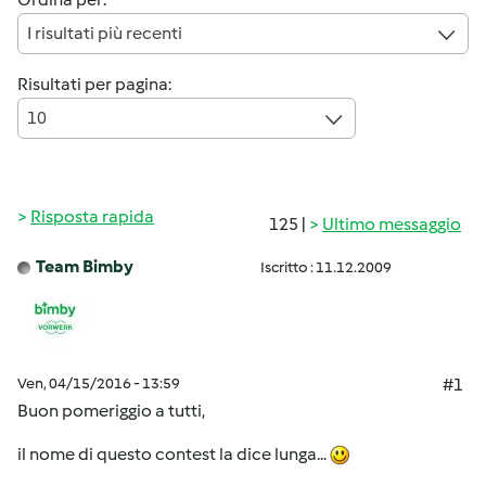
I risultati più recenti
Risultati per pagina:
10
Risposta rapida
125 |
Ultimo messaggio
Team Bimby
Iscritto : 11.12.2009
Ven, 04/15/2016 - 13:59
#1
Buon pomeriggio a tutti,
il nome di questo contest la dice lunga...