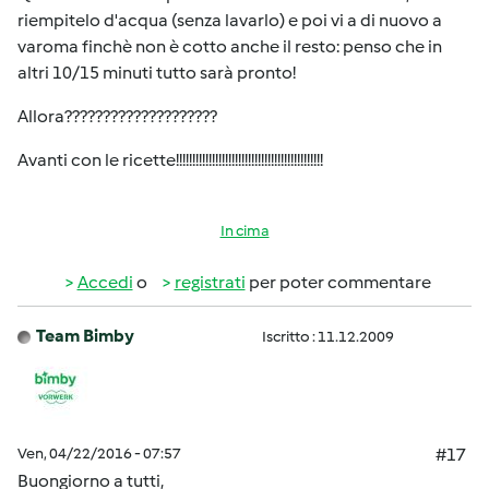
riempitelo d'acqua (senza lavarlo) e poi vi a di nuovo a
varoma finchè non è cotto anche il resto: penso che in
altri 10/15 minuti tutto sarà pronto!
Allora????????????????????
Avanti con le ricette!!!!!!!!!!!!!!!!!!!!!!!!!!!!!!!!!!!!!!!!!!!!!
In cima
Accedi
o
registrati
per poter commentare
Team Bimby
Iscritto : 11.12.2009
Ven, 04/22/2016 - 07:57
#17
Buongiorno a tutti,