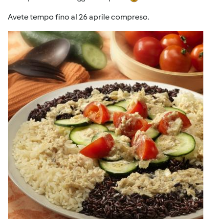
Avete tempo fino al 26 aprile compreso.