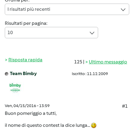
I risultati più recenti
Risultati per pagina:
10
Risposta rapida
125 |
Ultimo messaggio
Team Bimby
Iscritto : 11.12.2009
Ven, 04/15/2016 - 13:59
#1
Buon pomeriggio a tutti,
il nome di questo contest la dice lunga...