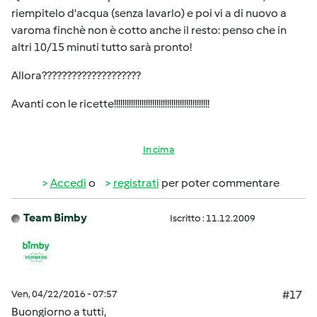
riempitelo d'acqua (senza lavarlo) e poi vi a di nuovo a
varoma finchè non è cotto anche il resto: penso che in
altri 10/15 minuti tutto sarà pronto!
Allora????????????????????
Avanti con le ricette!!!!!!!!!!!!!!!!!!!!!!!!!!!!!!!!!!!!!!!!!!!!!
In cima
Accedi
o
registrati
per poter commentare
Team Bimby
Iscritto : 11.12.2009
Ven, 04/22/2016 - 07:57
#17
Buongiorno a tutti,