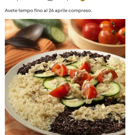
Avete tempo fino al 26 aprile compreso.