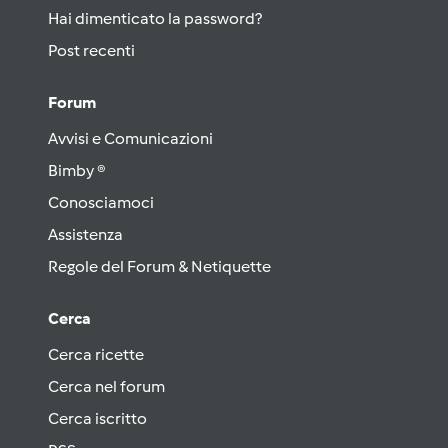
Hai dimenticato la password?
Post recenti
Forum
Avvisi e Comunicazioni
Bimby ®
Conosciamoci
Assistenza
Regole del Forum & Netiquette
Cerca
Cerca ricette
Cerca nel forum
Cerca iscritto