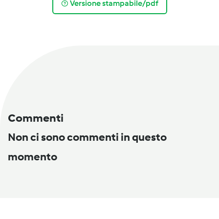
Versione stampabile/pdf
Commenti
Non ci sono commenti in questo
momento