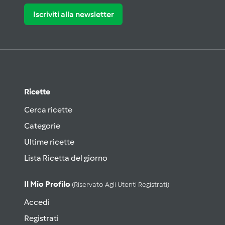
Iscriviti alla newsletter
Ricette
Cerca ricette
Categorie
Ultime ricette
Lista Ricetta del giorno
Il Mio Profilo
(riservato Agli Utenti Registrati)
Accedi
Registrati