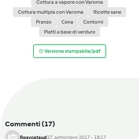
Cottura a vapore con Varoma
Cottura multipla con Varoma
Ricette sane
Pranzo
Cena
Contorni
Piatti a base di verdure
Versione stampabile/pdf
Commenti
(17)
Rosycataud
27. settembre 2017 - 18:17