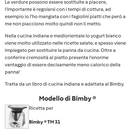
Le verdure possono essere sostituite a piacere,
l'importante è regolarsi con i tempi di cottura, ad
esempio io l'ho mangiata con i fagiolini piatti che però a
me non piacciono molto quindi non li metto.
Nella cucina indiana e mediorientale lo yogurt bianco
viene molto utilizzato nelle ricette salate, e spesso viene
impiegato per sostituire la panna da cucina. Oltre a
conferire cremosità al piatto presenta l'enorme
vantaggio di essere decisamente meno calorico della
panna!
Tratta da un libro di cucina indiana e adattata al Bimby.
Modello di Bimby ®
Ricetta per
Bimby ® TM 31