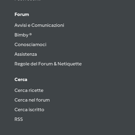
Forum
Avvisi e Comunicazioni
Bimby ®
Conosciamoci
Assistenza
Regole del Forum & Netiquette
Cerca
Cerca ricette
Cerca nel forum
Cerca iscritto
RSS