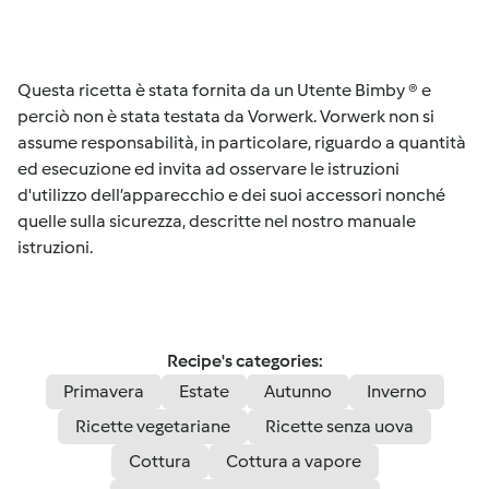
Questa ricetta è stata fornita da un Utente Bimby ® e
perciò non è stata testata da Vorwerk. Vorwerk non si
assume responsabilità, in particolare, riguardo a quantità
ed esecuzione ed invita ad osservare le istruzioni
d'utilizzo dell’apparecchio e dei suoi accessori nonché
quelle sulla sicurezza, descritte nel nostro manuale
istruzioni.
Recipe's categories:
Primavera
Estate
Autunno
Inverno
Ricette vegetariane
Ricette senza uova
Cottura
Cottura a vapore