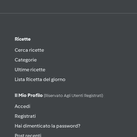
Ricette
Cerca ricette
Categorie
Ultime ricette
Lista Ricetta del giorno
Il Mio Profilo
(riservato Agli Utenti Registrati)
Accedi
Registrati
Hai dimenticato la password?
Post recenti