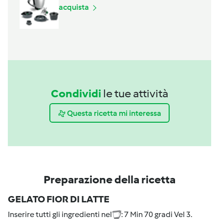
acquista
Condividi
le tue attività
Questa ricetta mi interessa
Preparazione della ricetta
GELATO FIOR DI LATTE
Inserire tutti gli ingredienti nel
: 7 Min 70 gradi Vel 3.