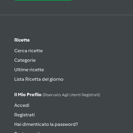
Ricette
Cerca ricette
Categorie
Ultime ricette
Lista Ricetta del giorno
Il Mio Profilo
(riservato Agli Utenti Registrati)
Accedi
Registrati
Hai dimenticato la password?