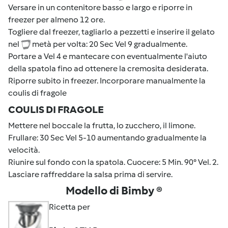
Versare in un contenitore basso e largo e riporre in
freezer per almeno 12 ore.
Togliere dal freezer, tagliarlo a pezzetti e inserire il gelato
nel
metà per volta: 20 Sec Vel 9 gradualmente.
Portare a Vel 4 e mantecare con eventualmente l'aiuto
della spatola fino ad ottenere la cremosita desiderata.
Riporre subito in freezer. Incorporare manualmente la
coulis di fragole
COULIS DI FRAGOLE
Mettere nel boccale la frutta, lo zucchero, il limone.
Frullare: 30 Sec Vel 5-10 aumentando gradualmente la
velocità.
Riunire sul fondo con la spatola. Cuocere: 5 Min. 90° Vel. 2.
Lasciare raffreddare la salsa prima di servire.
Modello di Bimby ®
Ricetta per