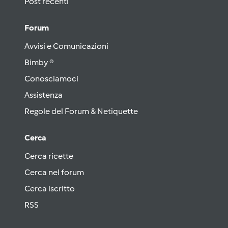
Post recenti
Forum
Avvisi e Comunicazioni
Bimby ®
Conosciamoci
Assistenza
Regole del Forum & Netiquette
Cerca
Cerca ricette
Cerca nel forum
Cerca iscritto
RSS