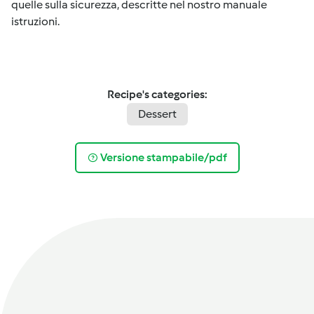
quelle sulla sicurezza, descritte nel nostro manuale
istruzioni.
Recipe's categories:
Dessert
Versione stampabile/pdf