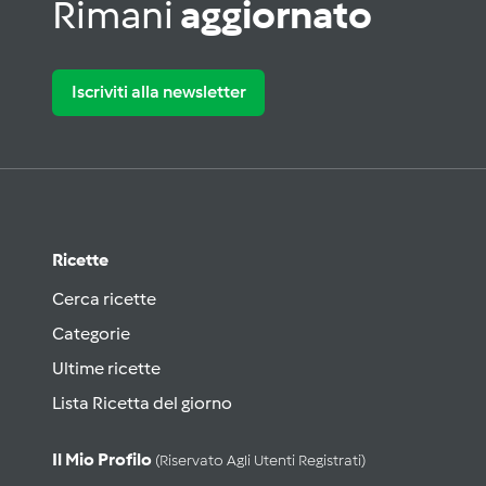
Rimani
aggiornato
Iscriviti alla newsletter
Ricette
Cerca ricette
Categorie
Ultime ricette
Lista Ricetta del giorno
Il Mio Profilo
(riservato Agli Utenti Registrati)