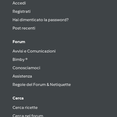
Accedi
Registrati
Hai dimenticato la password?
Post recenti
Forum
Avvisi e Comunicazioni
Bimby ®
Conosciamoci
Assistenza
Regole del Forum & Netiquette
Cerca
Cerca ricette
Cerca nel forum