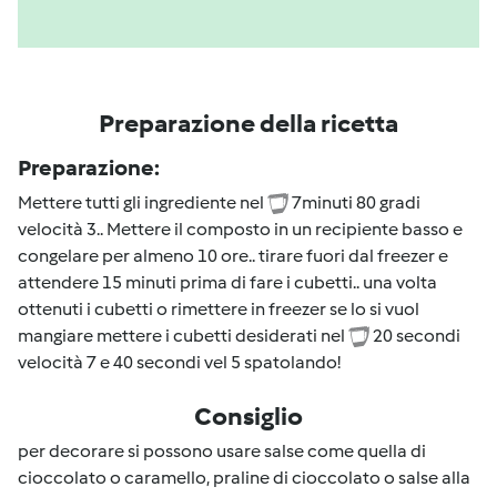
Preparazione della ricetta
Preparazione:
Mettere tutti gli ingrediente nel
7minuti 80 gradi
velocità 3.. Mettere il composto in un recipiente basso e
congelare per almeno 10 ore.. tirare fuori dal freezer e
attendere 15 minuti prima di fare i cubetti.. una volta
ottenuti i cubetti o rimettere in freezer se lo si vuol
mangiare mettere i cubetti desiderati nel
20 secondi
velocità 7 e 40 secondi vel 5 spatolando!
Consiglio
per decorare si possono usare salse come quella di
cioccolato o caramello, praline di cioccolato o salse alla