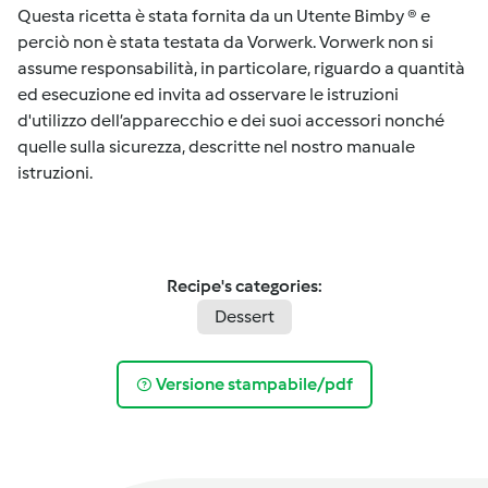
Questa ricetta è stata fornita da un Utente Bimby ® e
perciò non è stata testata da Vorwerk. Vorwerk non si
assume responsabilità, in particolare, riguardo a quantità
ed esecuzione ed invita ad osservare le istruzioni
d'utilizzo dell’apparecchio e dei suoi accessori nonché
quelle sulla sicurezza, descritte nel nostro manuale
istruzioni.
Recipe's categories:
Dessert
Versione stampabile/pdf