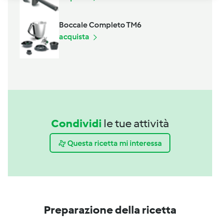
Boccale Completo TM6
acquista
Condividi
le tue attività
Questa ricetta mi interessa
Preparazione della ricetta