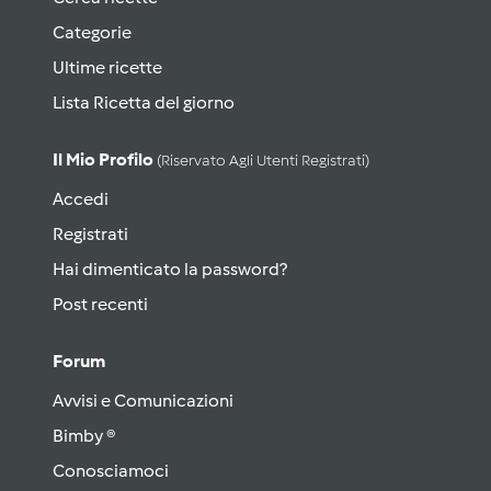
Categorie
Ultime ricette
Lista Ricetta del giorno
Il Mio Profilo
(riservato Agli Utenti Registrati)
Accedi
Registrati
Hai dimenticato la password?
Post recenti
Forum
Avvisi e Comunicazioni
Bimby ®
Conosciamoci