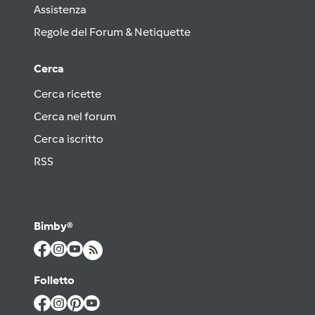
Assistenza
Regole del Forum & Netiquette
Cerca
Cerca ricette
Cerca nel forum
Cerca iscritto
RSS
Bimby®
Folletto