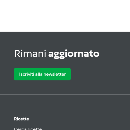
Rimani
aggiornato
Iscriviti alla newsletter
Ricette
Cerca ricette