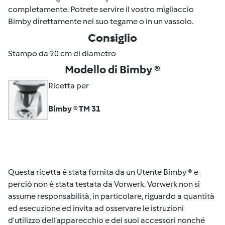
completamente. Potrete servire il vostro migliaccio
Bimby direttamente nel suo tegame o in un vassoio.
Consiglio
Stampo da 20 cm di diametro
Modello di Bimby ®
Ricetta per
Bimby ® TM 31
Questa ricetta è stata fornita da un Utente Bimby ® e
perciò non è stata testata da Vorwerk. Vorwerk non si
assume responsabilità, in particolare, riguardo a quantità
ed esecuzione ed invita ad osservare le istruzioni
d'utilizzo dell’apparecchio e dei suoi accessori nonché