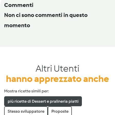
Commenti
Non ci sono commenti in questo
momento
Altri Utenti
hanno apprezzato anche
Mostra ricette simili per:
più ricette di Dessert e pralineria piatti
Stesso sviluppatore
Proposte