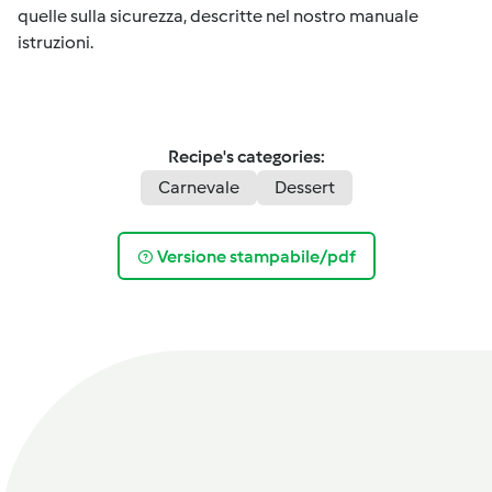
quelle sulla sicurezza, descritte nel nostro manuale
istruzioni.
Recipe's categories:
Carnevale
Dessert
Versione stampabile/pdf