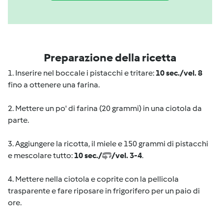
Preparazione della ricetta
1. Inserire nel boccale i pistacchi e tritare:
10 sec./vel. 8
fino a ottenere una farina.
2. Mettere un po' di farina (20 grammi) in una ciotola da
parte.
3. Aggiungere la ricotta, il miele e 150 grammi di pistacchi
e mescolare tutto:
10 sec./
/vel. 3-4
.
4. Mettere nella ciotola e coprite con la pellicola
trasparente e fare riposare in frigorifero per un paio di
ore.