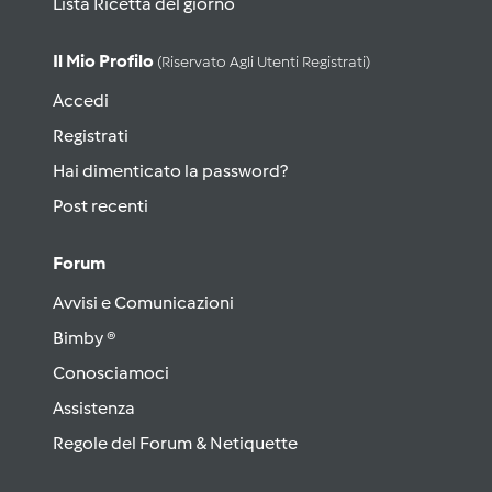
Lista Ricetta del giorno
Il Mio Profilo
(riservato Agli Utenti Registrati)
Accedi
Registrati
Hai dimenticato la password?
Post recenti
Forum
Avvisi e Comunicazioni
Bimby ®
Conosciamoci
Assistenza
Regole del Forum & Netiquette