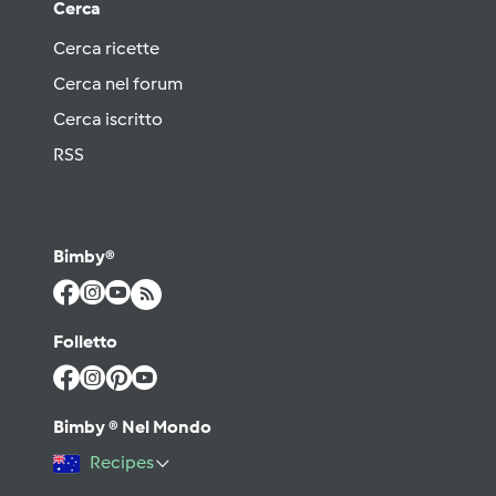
Cerca
Cerca ricette
Cerca nel forum
Cerca iscritto
RSS
Bimby®
Folletto
Bimby ® Nel Mondo
Recipes