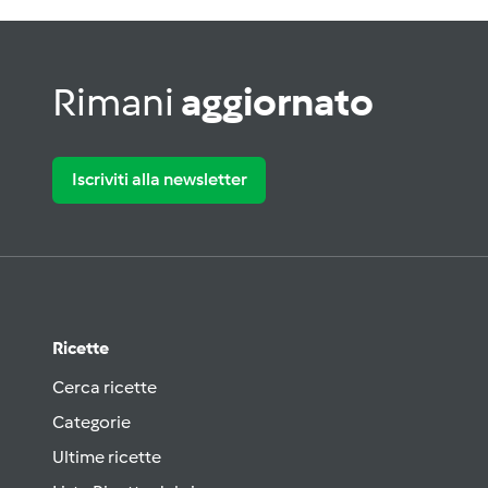
Rimani
aggiornato
Iscriviti alla newsletter
Ricette
Cerca ricette
Categorie
Ultime ricette