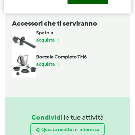
Accessori che ti serviranno
Spatola
acquista
Boccale Completo TM6
acquista
Condividi
le tue attività
Questa ricetta mi interessa