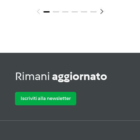
Rimani
aggiornato
Iscriviti alla newsletter