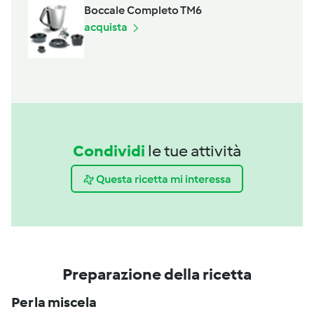
Boccale Completo TM6
acquista
Condividi
le tue attività
Questa ricetta mi interessa
Preparazione della ricetta
Per la miscela