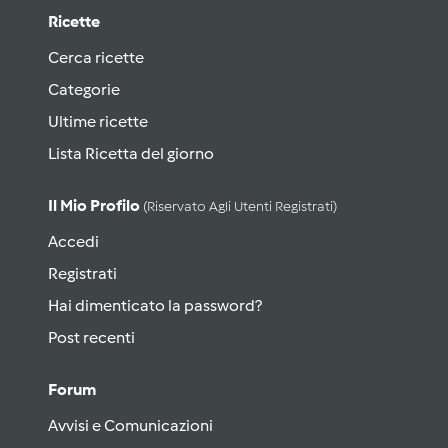
Ricette
Cerca ricette
Categorie
Ultime ricette
Lista Ricetta del giorno
Il Mio Profilo
(riservato Agli Utenti Registrati)
Accedi
Registrati
Hai dimenticato la password?
Post recenti
Forum
Avvisi e Comunicazioni