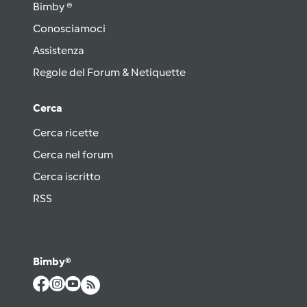
Bimby ®
Conosciamoci
Assistenza
Regole del Forum & Netiquette
Cerca
Cerca ricette
Cerca nel forum
Cerca iscritto
RSS
Bimby®